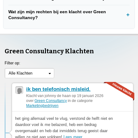
Wat zijn mijn rechten bij een klacht over Green
Consultancy?
Green Consultancy Klachten
Filter op:
Alle Klachten
ik ben telefonisch misleid.
Klacht van johnny de haan op 19 januari 2026
over
Green Consultancy
in de categorie
Marketingbedrijven
het ging allemaal veel te vlug, verstond de helft niet en
daardoor voel ik me belazerd, heb een bedrag
overgemaakt en heb dat inmiddels terug geeist daar
willen ze niet aan voldoen!
Lees meer