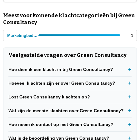
Meest voorkomende klachtcategorieën bij Green
Consultancy
Marketingbedrijven
1
Veelgestelde vragen over Green Consultancy
Hoe dien ik een klacht in bij Green Consultancy?
Hoeveel klachten zijn er over Green Consultancy?
Lost Green Consultancy klachten op?
Wat zijn de meeste klachten over Green Consultancy?
Hoe neem ik contact op met Green Consultancy?
Wat is de beoordeling van Green Consultancy?