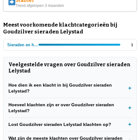
Stabiel
Trend afgelopen 3 maanden
Meest voorkomende klachtcategorieën bij
Goudzilver sieraden Lelystad
Sieraden en horloges
1
Veelgestelde vragen over Goudzilver sieraden
Lelystad
Hoe dien ik een klacht in bij Goudzilver sieraden
Lelystad?
Hoeveel klachten zijn er over Goudzilver sieraden
Lelystad?
Lost Goudzilver sieraden Lelystad klachten op?
Wat zijn de meeste klachten over Goudzilver sieraden