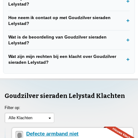
Lelystad?
Hoe neem ik contact op met Goudzilver sieraden
Lelystad?
Wat is de beoordeling van Goudzilver sieraden
Lelystad?
Wat zijn mijn rechten bij een klacht over Goudzilver
sieraden Lelystad?
Goudzilver sieraden Lelystad Klachten
Filter op:
Alle Klachten
Defecte armband niet