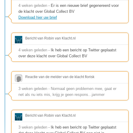
4 weken geleden
- Er is een nieuwe brief gegenereerd voor
de klacht over Global Collect BV
Download hier uw brief
Bericht van Robin van Klacht.nl
4 weken geleden
- Ik heb een bericht op Twitter geplaatst
over deze klacht over Global Collect BV
Reactie van de melder van de klacht florisk
3 weken geleden - Normaal geen problemen mee, gaat er
net als nu iets mis, krijg je geen respons...jammer
Bericht van Robin van Klacht.nl
3 weken geleden
- Ik heb een bericht op Twitter geplaatst