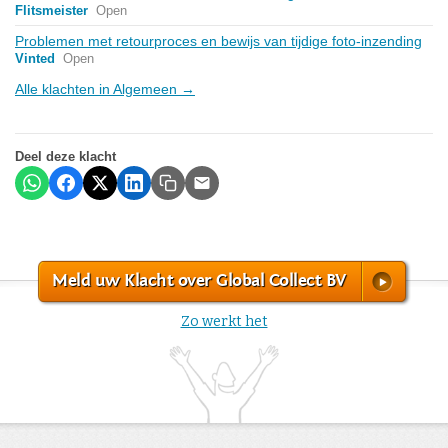
Flitsmeister
Open
Problemen met retourproces en bewijs van tijdige foto-inzending
Vinted
Open
Alle klachten in Algemeen →
Deel deze klacht
Meld uw Klacht over Global Collect BV
Zo werkt het