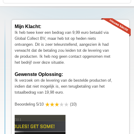
Mijn Klacht:
Ik heb twee keer een bedrag van 9,99 euro betaald via
Global Collect BV, maar heb tot op heden niets
ontvangen. Dit is zeer teleurstellend, aangezien ik had
verwacht dat de betaling zou leiden tot de levering van
de producten. Ik heb nog geen contact opgenomen met
het bedrijf over deze situatie.
Gewenste Oplossing:
Ik verzoek om de levering van de bestelde producten of,
indien dat niet mogelijk is, een terugbetaling van het
totaalbedrag van 19,98 euro.
Beoordeling 5/10
(10)