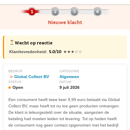
Nieuwe klacht
Wacht op reactie
5.0/10
Klanttevredenheid:
★★★☆☆
BEDRIJF
CATEGORIE
Global Collect BV
Algemeen
STATUS
DATUM
Open
9 juli 2026
Een consument heeft twee keer 9,99 euro betaald via Global
Collect BV, maar heeft tot nu toe geen producten ontvangen.
De klant is teleurgesteld over de situatie, aangezien de
betaling had moeten leiden tot levering. Tot op heden heeft
de consument nog geen contact opgenomen met het bedrijf.