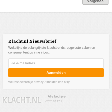
Volgende
Klacht.nl Nieuwsbrief
Wekelijks de belangrijkste klachttrends, opgeloste zaken en
consumententips in je inbox.
Aanmelden
We respecteren je privacy. Afmelden kan altijd.
Alle bedrijven
v2026.07.17.1