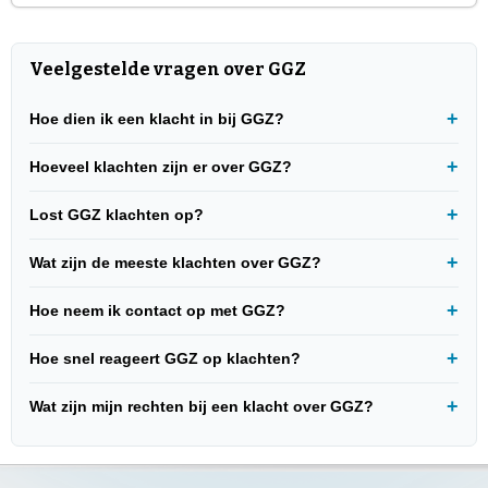
Veelgestelde vragen over GGZ
Hoe dien ik een klacht in bij GGZ?
Hoeveel klachten zijn er over GGZ?
Lost GGZ klachten op?
Wat zijn de meeste klachten over GGZ?
Hoe neem ik contact op met GGZ?
Hoe snel reageert GGZ op klachten?
Wat zijn mijn rechten bij een klacht over GGZ?