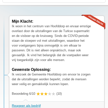
Mijn Klacht:
Ik woon in het centrum van Hoofddorp en ervaar ernstige
overlast door de uitstallingen van de Turkse supermarkt
en de visboer op de kruisweg. Sinds de COVID-periode
staan de stoepen vol met uitstallingen, waardoor het
voor voetgangers bijna onmogelijk is om elkaar te
passeren. Dit is niet alleen onpraktisch, maar ook
gevaarlijk. Ik vind het belangrijk dat de voetpaden weer
vrij toegankelijk zijn voor alle mensen.
Gewenste Oplossing:
Ik verzoek de Gemeente Hoofddorp om ervoor te zorgen
dat de uitstallingen worden beperkt, zodat de mensen
weer veilig en gemakkelijk kunnen lopen.
Beoordeling 6/10
(10)
Reageer als bedrijf