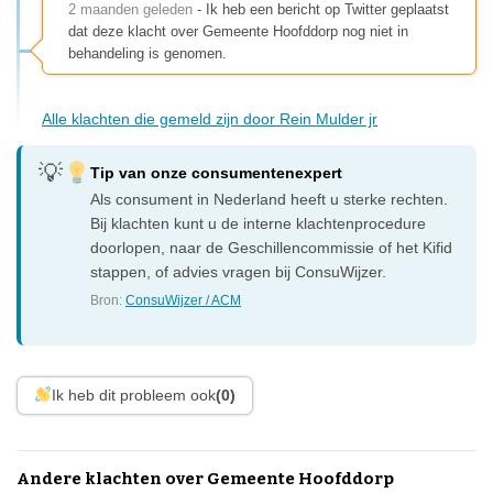
2 maanden geleden
- Ik heb een bericht op Twitter geplaatst
dat deze klacht over Gemeente Hoofddorp nog niet in
behandeling is genomen.
Alle klachten die gemeld zijn door Rein Mulder jr
Tip van onze consumentenexpert
Als consument in Nederland heeft u sterke rechten.
Bij klachten kunt u de interne klachtenprocedure
doorlopen, naar de Geschillencommissie of het Kifid
stappen, of advies vragen bij ConsuWijzer.
Bron:
ConsuWijzer / ACM
Ik heb dit probleem ook
(0)
Andere klachten over Gemeente Hoofddorp