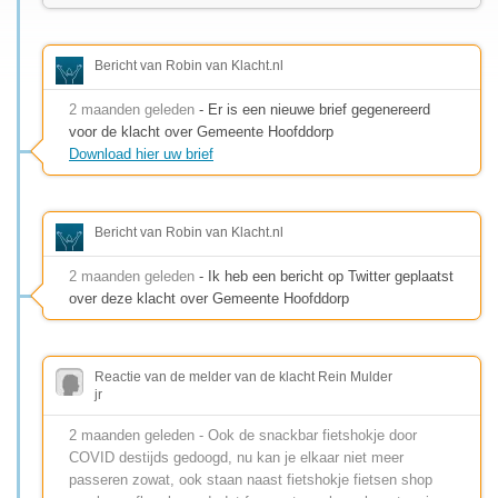
Bericht van Robin van Klacht.nl
2 maanden geleden
- Er is een nieuwe brief gegenereerd
voor de klacht over Gemeente Hoofddorp
Download hier uw brief
Bericht van Robin van Klacht.nl
2 maanden geleden
- Ik heb een bericht op Twitter geplaatst
over deze klacht over Gemeente Hoofddorp
Reactie van de melder van de klacht Rein Mulder
jr
2 maanden geleden - Ook de snackbar fietshokje door
COVID destijds gedoogd, nu kan je elkaar niet meer
passeren zowat, ook staan naast fietshokje fietsen shop