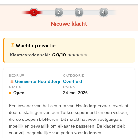
Nieuwe klacht
Wacht op reactie
6.0/10
Klanttevredenheid:
★★★☆☆
BEDRIJF
CATEGORIE
Gemeente Hoofddorp
Overheid
STATUS
DATUM
Open
24 mei 2026
Een inwoner van het centrum van Hoofddorp ervaart overlast
door uitstallingen van een Turkse supermarkt en een visboer,
die de stoepen blokkeren. Dit maakt het voor voetgangers
moeilijk en gevaarlijk om elkaar te passeren. De klager pleit
voor vrij toegankelijke voetpaden voor iedereen.