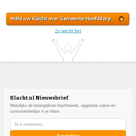
Meld uw Klacht over Gemeente Hoofddorp
Zo werkt het
Klacht.nl Nieuwsbrief
Wekelijks de belangrijkste klachttrends, opgeloste zaken en
consumententips in je inbox.
Aanmelden