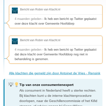
Bericht van Robin van Klacht.nl
4 maanden geleden
- Ik heb een bericht op Twitter geplaatst
over deze klacht over Gemeente Hoofddorp
Bericht van Robin van Klacht.nl
4 maanden geleden
- Ik heb een bericht op Twitter geplaatst
dat deze klacht over Gemeente Hoofddorp nog niet in
behandeling is genomen.
Alle klachten die gemeld zijn door Antoinet de Vries - Rensink
Tip van onze consumentenexpert
Als consument in Nederland heeft u sterke rechten.
Bij klachten kunt u de interne klachtenprocedure
doorlopen, naar de Geschillencommissie of het Kifid
stappen, of advies vragen bij ConsuWijzer.