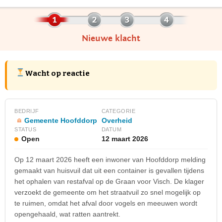
Nieuwe klacht
Wacht op reactie
BEDRIJF
CATEGORIE
Gemeente Hoofddorp
Overheid
STATUS
DATUM
Open
12 maart 2026
Op 12 maart 2026 heeft een inwoner van Hoofddorp melding
gemaakt van huisvuil dat uit een container is gevallen tijdens
het ophalen van restafval op de Graan voor Visch. De klager
verzoekt de gemeente om het straatvuil zo snel mogelijk op
te ruimen, omdat het afval door vogels en meeuwen wordt
opengehaald, wat ratten aantrekt.