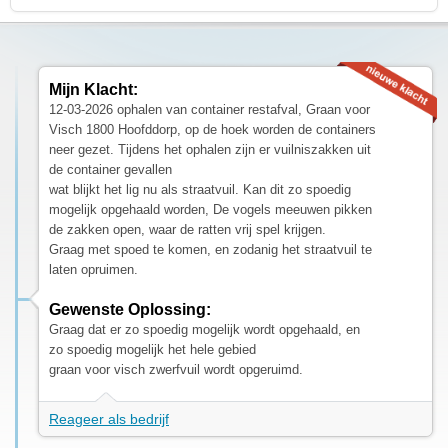
Mijn Klacht:
12-03-2026 ophalen van container restafval, Graan voor
Visch 1800 Hoofddorp, op de hoek worden de containers
neer gezet. Tijdens het ophalen zijn er vuilniszakken uit
de container gevallen
wat blijkt het lig nu als straatvuil. Kan dit zo spoedig
mogelijk opgehaald worden, De vogels meeuwen pikken
de zakken open, waar de ratten vrij spel krijgen.
Graag met spoed te komen, en zodanig het straatvuil te
laten opruimen.
Gewenste Oplossing:
Graag dat er zo spoedig mogelijk wordt opgehaald, en
zo spoedig mogelijk het hele gebied
graan voor visch zwerfvuil wordt opgeruimd.
Reageer als bedrijf