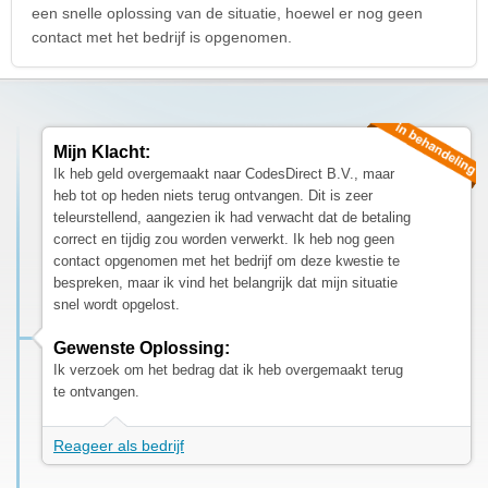
een snelle oplossing van de situatie, hoewel er nog geen
contact met het bedrijf is opgenomen.
Mijn Klacht:
Ik heb geld overgemaakt naar CodesDirect B.V., maar
heb tot op heden niets terug ontvangen. Dit is zeer
teleurstellend, aangezien ik had verwacht dat de betaling
correct en tijdig zou worden verwerkt. Ik heb nog geen
contact opgenomen met het bedrijf om deze kwestie te
bespreken, maar ik vind het belangrijk dat mijn situatie
snel wordt opgelost.
Gewenste Oplossing:
Ik verzoek om het bedrag dat ik heb overgemaakt terug
te ontvangen.
Reageer als bedrijf