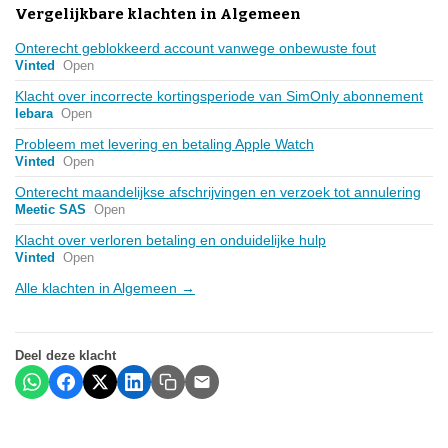
Vergelijkbare klachten in Algemeen
Onterecht geblokkeerd account vanwege onbewuste fout
Vinted
Open
Klacht over incorrecte kortingsperiode van SimOnly abonnement
lebara
Open
Probleem met levering en betaling Apple Watch
Vinted
Open
Onterecht maandelijkse afschrijvingen en verzoek tot annulering
Meetic SAS
Open
Klacht over verloren betaling en onduidelijke hulp
Vinted
Open
Alle klachten in Algemeen →
Deel deze klacht