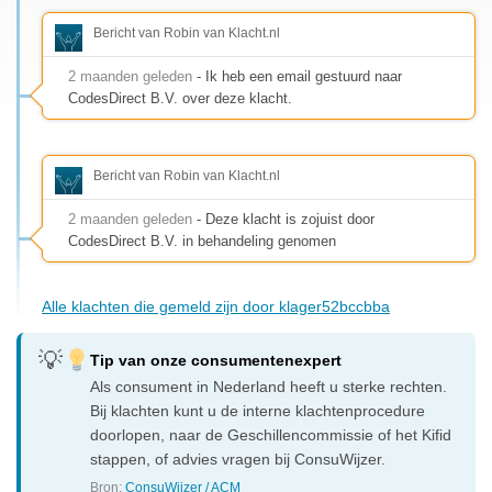
Bericht van Robin van Klacht.nl
2 maanden geleden
- Ik heb een email gestuurd naar
CodesDirect B.V. over deze klacht.
Bericht van Robin van Klacht.nl
2 maanden geleden
- Deze klacht is zojuist door
CodesDirect B.V. in behandeling genomen
Alle klachten die gemeld zijn door klager52bccbba
Tip van onze consumentenexpert
Als consument in Nederland heeft u sterke rechten.
Bij klachten kunt u de interne klachtenprocedure
doorlopen, naar de Geschillencommissie of het Kifid
stappen, of advies vragen bij ConsuWijzer.
Bron:
ConsuWijzer / ACM