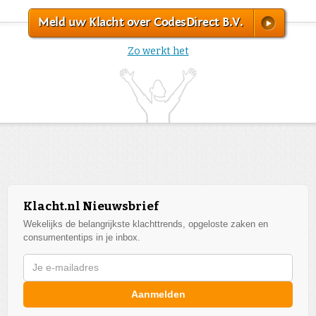
Meld uw Klacht over CodesDirect B.V.
Zo werkt het
Klacht.nl Nieuwsbrief
Wekelijks de belangrijkste klachttrends, opgeloste zaken en
consumententips in je inbox.
Aanmelden