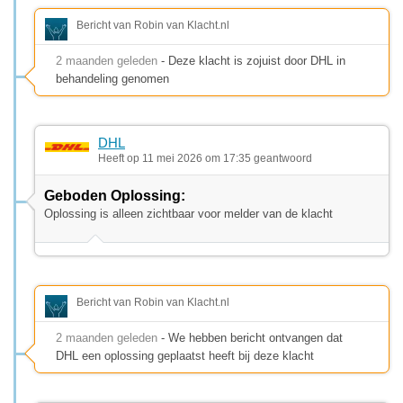
Bericht van Robin van Klacht.nl
2 maanden geleden
- Deze klacht is zojuist door DHL in
behandeling genomen
DHL
Heeft op 11 mei 2026 om 17:35 geantwoord
Geboden Oplossing:
Oplossing is alleen zichtbaar voor melder van de klacht
Bericht van Robin van Klacht.nl
2 maanden geleden
- We hebben bericht ontvangen dat
DHL een oplossing geplaatst heeft bij deze klacht