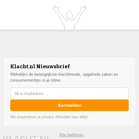
Klacht.nl Nieuwsbrief
Wekelijks de belangrijkste klachttrends, opgeloste zaken en
consumententips in je inbox.
Aanmelden
We respecteren je privacy. Afmelden kan altijd.
Alle bedrijven