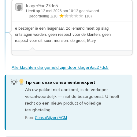
klager9ac27dc5
Heeft op 12 mei 2026 om 10:12 geantwoord
Beoordeling 1/10
(10)
e bezorger ie een leugenaar. zo iemand moet op slag
ontslagen worden. geen respect voor de klanten, geen
respect voor dit soort mensen. de groet, Mary
Alle klachten die gemeld zijn door klager9ac27dc5
Tip van onze consumentenexpert
Als uw pakket niet aankomt, is de verkoper
verantwoordelijk — niet de bezorgdienst. U heeft
recht op een nieuw product of volledige
terugbetaling.
Bron:
ConsuWijzer / ACM