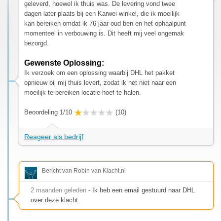
geleverd, hoewel ik thuis was. De levering vond twee
dagen later plaats bij een Karwei-winkel, die ik moeilijk
kan bereiken omdat ik 76 jaar oud ben en het ophaalpunt
momenteel in verbouwing is. Dit heeft mij veel ongemak
bezorgd.
Gewenste Oplossing:
Ik verzoek om een oplossing waarbij DHL het pakket
opnieuw bij mij thuis levert, zodat ik het niet naar een
moeilijk te bereiken locatie hoef te halen.
Beoordeling 1/10
(10)
Reageer als bedrijf
Bericht van Robin van Klacht.nl
2 maanden geleden
- Ik heb een email gestuurd naar DHL
over deze klacht.