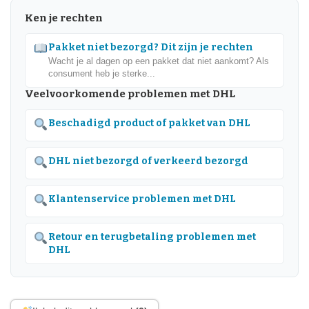
Ken je rechten
Pakket niet bezorgd? Dit zijn je rechten
Wacht je al dagen op een pakket dat niet aankomt? Als
consument heb je sterke...
Veelvoorkomende problemen met DHL
Beschadigd product of pakket van DHL
DHL niet bezorgd of verkeerd bezorgd
Klantenservice problemen met DHL
Retour en terugbetaling problemen met
DHL