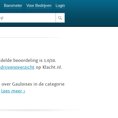
Barometer
Voor Bedrijven
Login
delde beoordeling is 1.0/10.
drijvenoverzicht
op Klacht.nl.
 over Gauloises in de categorie
.
Lees meer >