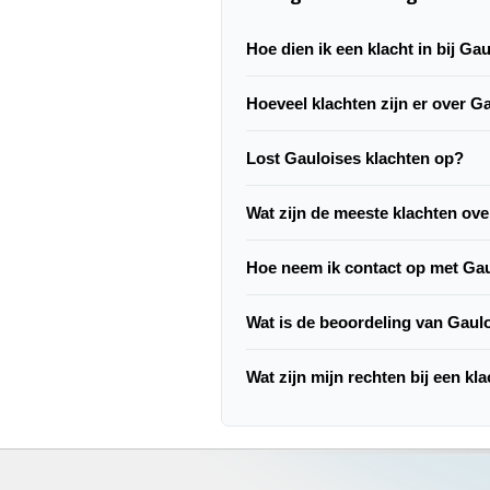
Hoe dien ik een klacht in bij Ga
Hoeveel klachten zijn er over G
Lost Gauloises klachten op?
Wat zijn de meeste klachten ov
Hoe neem ik contact op met Ga
Wat is de beoordeling van Gaul
Wat zijn mijn rechten bij een kl