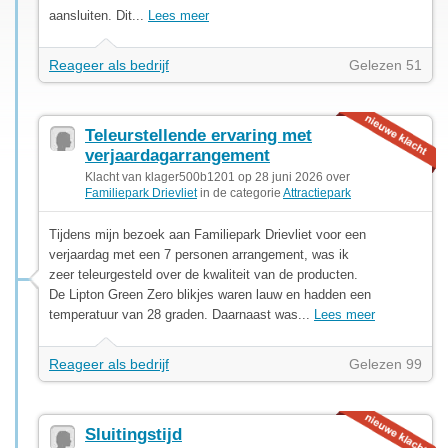
aansluiten. Dit...
Lees meer
Reageer als bedrijf
Gelezen 51
Teleurstellende ervaring met
verjaardagarrangement
Klacht van klager500b1201 op 28 juni 2026 over
Familiepark Drievliet
in de categorie
Attractiepark
Tijdens mijn bezoek aan Familiepark Drievliet voor een
verjaardag met een 7 personen arrangement, was ik
zeer teleurgesteld over de kwaliteit van de producten.
De Lipton Green Zero blikjes waren lauw en hadden een
temperatuur van 28 graden. Daarnaast was...
Lees meer
Reageer als bedrijf
Gelezen 99
Sluitingstijd