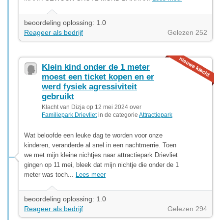
beoordeling oplossing: 1.0
Reageer als bedrijf
Gelezen 252
Klein kind onder de 1 meter
moest een ticket kopen en er
werd fysiek agressiviteit
gebruikt
Klacht van Dizja op 12 mei 2024 over
Familiepark Drievliet
in de categorie
Attractiepark
Wat beloofde een leuke dag te worden voor onze
kinderen, veranderde al snel in een nachtmerrie. Toen
we met mijn kleine nichtjes naar attractiepark Drievliet
gingen op 11 mei, bleek dat mijn nichtje die onder de 1
meter was toch...
Lees meer
beoordeling oplossing: 1.0
Reageer als bedrijf
Gelezen 294