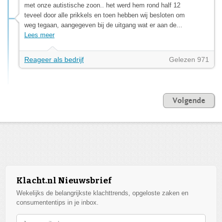
met onze autistische zoon.. het werd hem rond half 12
teveel door alle prikkels en toen hebben wij besloten om
weg tegaan, aangegeven bij de uitgang wat er aan de...
Lees meer
Reageer als bedrijf
Gelezen 971
Volgende
Klacht.nl Nieuwsbrief
Wekelijks de belangrijkste klachttrends, opgeloste zaken en
consumententips in je inbox.