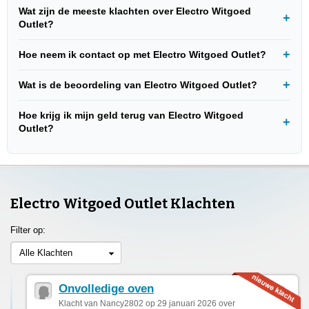
Wat zijn de meeste klachten over Electro Witgoed
Outlet?
Hoe neem ik contact op met Electro Witgoed Outlet?
Wat is de beoordeling van Electro Witgoed Outlet?
Hoe krijg ik mijn geld terug van Electro Witgoed
Outlet?
Electro Witgoed Outlet Klachten
Filter op:
Alle Klachten
Onvolledige oven
Klacht van Nancy2802 op 29 januari 2026 over