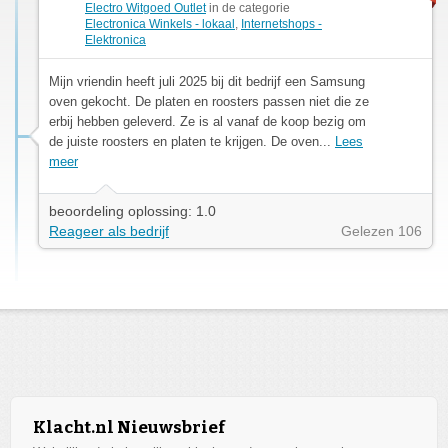
Electro Witgoed Outlet
in de categorie
Electronica Winkels - lokaal
,
Internetshops -
Elektronica
Mijn vriendin heeft juli 2025 bij dit bedrijf een Samsung
oven gekocht. De platen en roosters passen niet die ze
erbij hebben geleverd. Ze is al vanaf de koop bezig om
de juiste roosters en platen te krijgen. De oven...
Lees
meer
beoordeling oplossing: 1.0
Reageer als bedrijf
Gelezen 106
Klacht.nl Nieuwsbrief