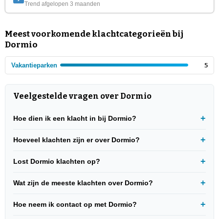
Trend afgelopen 3 maanden
Meest voorkomende klachtcategorieën bij
Dormio
Vakantieparken
5
Veelgestelde vragen over Dormio
Hoe dien ik een klacht in bij Dormio?
Hoeveel klachten zijn er over Dormio?
Lost Dormio klachten op?
Wat zijn de meeste klachten over Dormio?
Hoe neem ik contact op met Dormio?