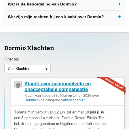
Wat is de beoordeling van Dormio?
Wat zijn mijn rechten bij een klacht over Dormio?
Dormio Klachten
Filter op:
Alle Klachten
Klacht over schimmelvilla en
onacceptabele compensatie
Klacht van klagere38c70ce op 14 juli 2026 over
Dormio
in de categorie
Vakantieparken
Tijdens mijn verblijf van 12 juni tot en met 19 juni jl. in
een 8-persoons luxe villa bij Dormio Resort Eifeler Tor,
heb ik ernstige gebreken in hygiëne en comfort ervaren.