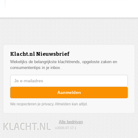
Klacht.nl Nieuwsbrief
Wekelijks de belangrijkste klachttrends, opgeloste zaken en
consumententips in je inbox.
Aanmelden
We respecteren je privacy. Afmelden kan altijd.
Alle bedrijven
v2026.07.17.1