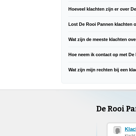
Hoeveel klachten zijn er over 
Lost De Rooi Pannen klachten 
Wat zijn de meeste klachten ov
Hoe neem ik contact op met De
Wat zijn mijn rechten bij een k
De Rooi P
Klac
Klacht