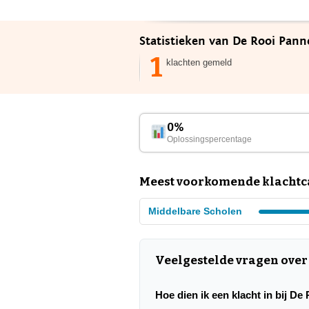
Statistieken van De Rooi Pann
1
klachten gemeld
0%
Oplossingspercentage
Meest voorkomende klachtca
Middelbare Scholen
Veelgestelde vragen over
Hoe dien ik een klacht in bij D