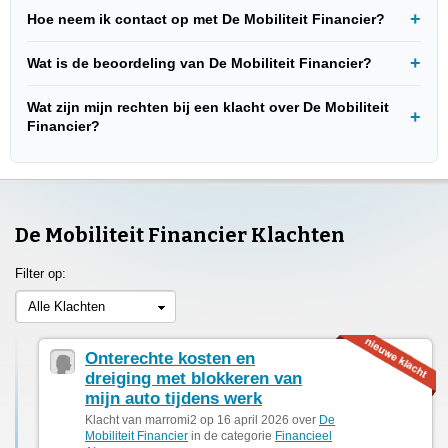
Hoe neem ik contact op met De Mobiliteit Financier?
Wat is de beoordeling van De Mobiliteit Financier?
Wat zijn mijn rechten bij een klacht over De Mobiliteit
Financier?
De Mobiliteit Financier Klachten
Filter op:
Alle Klachten
Onterechte kosten en
dreiging met blokkeren van
mijn auto tijdens werk
Klacht van marromi2 op 16 april 2026 over
De
Mobiliteit Financier
in de categorie
Financieel