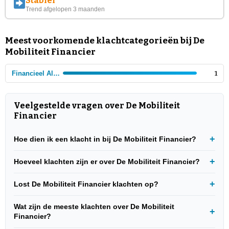
Stabiel
Trend afgelopen 3 maanden
Meest voorkomende klachtcategorieën bij De
Mobiliteit Financier
Financieel Algemeen
1
Veelgestelde vragen over De Mobiliteit
Financier
Hoe dien ik een klacht in bij De Mobiliteit Financier?
Hoeveel klachten zijn er over De Mobiliteit Financier?
Lost De Mobiliteit Financier klachten op?
Wat zijn de meeste klachten over De Mobiliteit
Financier?