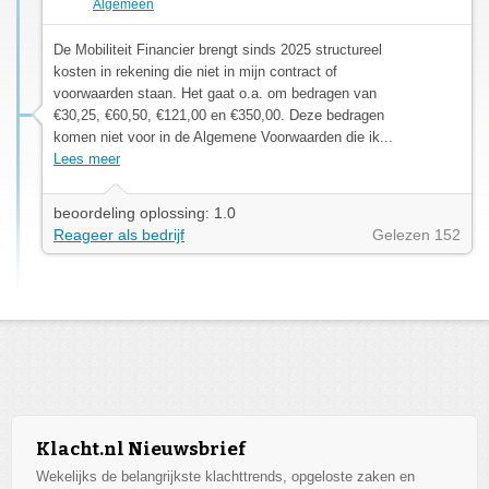
Algemeen
De Mobiliteit Financier brengt sinds 2025 structureel
kosten in rekening die niet in mijn contract of
voorwaarden staan. Het gaat o.a. om bedragen van
€30,25, €60,50, €121,00 en €350,00. Deze bedragen
komen niet voor in de Algemene Voorwaarden die ik...
Lees meer
beoordeling oplossing: 1.0
Reageer als bedrijf
Gelezen 152
Klacht.nl Nieuwsbrief
Wekelijks de belangrijkste klachttrends, opgeloste zaken en