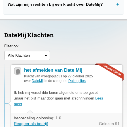
Wat zijn mijn rechten bij een klacht over DateMij?
DateMij Klachten
Filter op:
Alle Klachten
het afmelden van Date Mij
Klacht van vroegopjac3s op 27 oktober 2025
over
DateMij
in de categorie
Datingsites
Ik heb mij verschilde keren afgemeld en stop gezet
,maar het blijf maar door gaan met afschrijvingen
Lees
meer
beoordeling oplossing: 1.0
Reageer als bedrijf
Gelezen 91