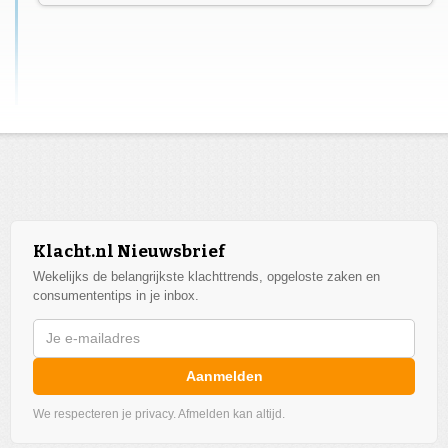
Klacht.nl Nieuwsbrief
Wekelijks de belangrijkste klachttrends, opgeloste zaken en
consumententips in je inbox.
Aanmelden
We respecteren je privacy. Afmelden kan altijd.