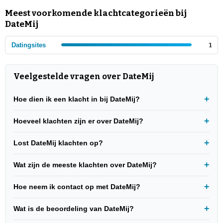
Meest voorkomende klachtcategorieën bij
DateMij
Datingsites
1
Veelgestelde vragen over DateMij
Hoe dien ik een klacht in bij DateMij?
Hoeveel klachten zijn er over DateMij?
Lost DateMij klachten op?
Wat zijn de meeste klachten over DateMij?
Hoe neem ik contact op met DateMij?
Wat is de beoordeling van DateMij?