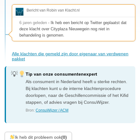
Bericht van Robin van Klacht.nl
6 jaren geleden
- Ik heb een bericht op Twitter geplaatst dat
deze klacht over Cityplaza Nieuwegein nog niet in
behandeling is genomen.
Alle klachten die gemeld zijn door eigenaar van verdwenen
pakket
Tip van onze consumentenexpert
Als consument in Nederland heeft u sterke rechten.
Bij klachten kunt u de interne klachtenprocedure
doorlopen, naar de Geschillencommissie of het Kifid
stappen, of advies vragen bij ConsuWijzer.
Bron:
ConsuWijzer / ACM
Ik heb dit probleem ook
(0)