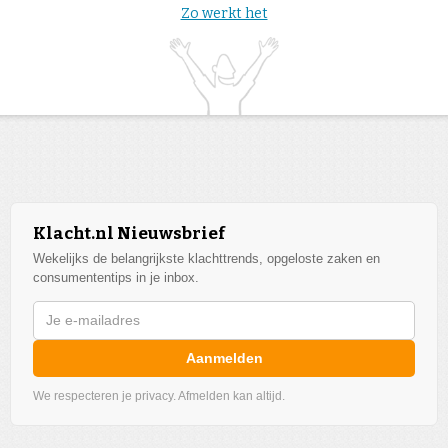
Zo werkt het
Klacht.nl Nieuwsbrief
Wekelijks de belangrijkste klachttrends, opgeloste zaken en
consumententips in je inbox.
Aanmelden
We respecteren je privacy. Afmelden kan altijd.