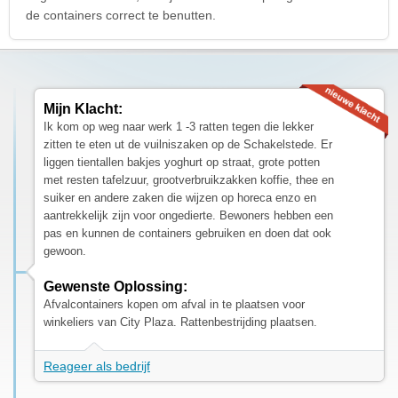
de containers correct te benutten.
Mijn Klacht:
Ik kom op weg naar werk 1 -3 ratten tegen die lekker
zitten te eten ut de vuilniszaken op de Schakelstede. Er
liggen tientallen bakjes yoghurt op straat, grote potten
met resten tafelzuur, grootverbruikzakken koffie, thee en
suiker en andere zaken die wijzen op horeca enzo en
aantrekkelijk zijn voor ongedierte. Bewoners hebben een
pas en kunnen de containers gebruiken en doen dat ook
gewoon.
Gewenste Oplossing:
Afvalcontainers kopen om afval in te plaatsen voor
winkeliers van City Plaza. Rattenbestrijding plaatsen.
Reageer als bedrijf