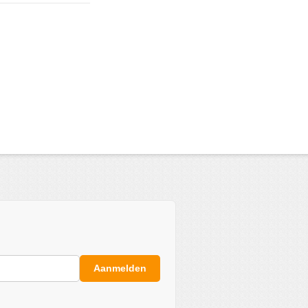
Aanmelden