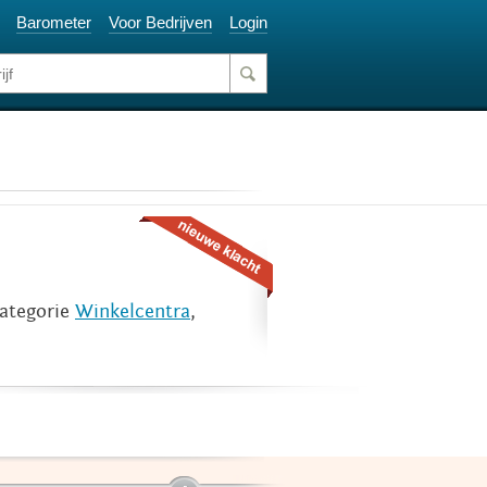
Barometer
Voor Bedrijven
Login
categorie
Winkelcentra
,