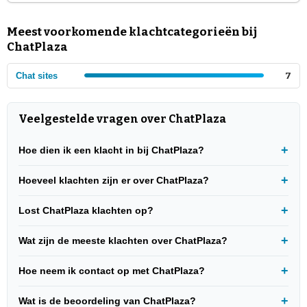
Meest voorkomende klachtcategorieën bij
ChatPlaza
Chat sites
7
Veelgestelde vragen over ChatPlaza
Hoe dien ik een klacht in bij ChatPlaza?
Hoeveel klachten zijn er over ChatPlaza?
Lost ChatPlaza klachten op?
Wat zijn de meeste klachten over ChatPlaza?
Hoe neem ik contact op met ChatPlaza?
Wat is de beoordeling van ChatPlaza?