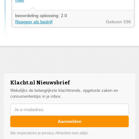
meer
beoordeling oplossing: 2.0
Reageer als bedrijf
Gelezen 596
Klacht.nl Nieuwsbrief
Wekelijks de belangrijkste klachttrends, opgeloste zaken en
consumententips in je inbox.
Aanmelden
We respecteren je privacy. Afmelden kan altijd.