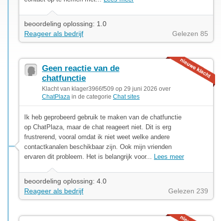
beoordeling oplossing: 1.0
Reageer als bedrijf
Gelezen 85
Geen reactie van de
chatfunctie
Klacht van klager3966f509 op 29 juni 2026 over
ChatPlaza
in de categorie
Chat sites
Ik heb geprobeerd gebruik te maken van de chatfunctie
op ChatPlaza, maar de chat reageert niet. Dit is erg
frustrerend, vooral omdat ik niet weet welke andere
contactkanalen beschikbaar zijn. Ook mijn vrienden
ervaren dit probleem. Het is belangrijk voor...
Lees meer
beoordeling oplossing: 4.0
Reageer als bedrijf
Gelezen 239