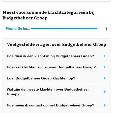
Meest voorkomende klachtcategorieën bij
Budgetbeheer Groep
Financiële hulpverlening
1
Veelgestelde vragen over Budgetbeheer Groep
Hoe dien ik een klacht in bij Budgetbeheer Groep?
Hoeveel klachten zijn er over Budgetbeheer Groep?
Lost Budgetbeheer Groep klachten op?
Wat zijn de meeste klachten over Budgetbeheer
Groep?
Hoe neem ik contact op met Budgetbeheer Groep?