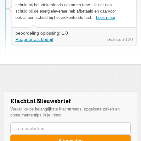
schuld bij het ziekenfonds gekomen terwijl ik net een
schuld bij de energieleveraar heb afbetaald en daarvoor
ook al een schuld bij het ziekenfonds had...
Lees meer
beoordeling oplossing: 1.0
Reageer als bedrijf
Gelezen 120
Klacht.nl Nieuwsbrief
Wekelijks de belangrijkste klachttrends, opgeloste zaken en
consumententips in je inbox.
Aanmelden