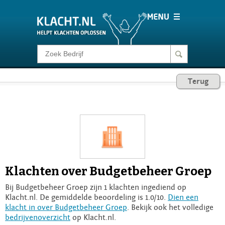
Klacht melden
Terug
Consumentenrecht
Barometer
Voor Bedrijven
Klachten over Budgetbeheer Groep
Login
Bij Budgetbeheer Groep zijn 1 klachten ingediend op
Klacht.nl. De gemiddelde beoordeling is 1.0/10.
Dien een
klacht in over Budgetbeheer Groep
. Bekijk ook het volledige
bedrijvenoverzicht
op Klacht.nl.