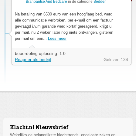
Branbantse And Bedcare
in de categorie
Bedden
Na betaling van 6500 euro van een hoog/laag bed, werd
alle communicatie verbroken, per e-mail om een factuur
gevraagd i.v.m garantie werd kortaf gereageerd, krijgt u
per mail, nu 2 weken later nog niets ontvangen, gisteren
per mail om een...
Lees meer
beoordeling oplossing: 1.0
Reageer als bedrijf
Gelezen 134
Klacht.nl Nieuwsbrief
Wekelijks de belangrijkste klachttrends, opgeloste zaken en