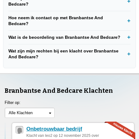
Bedcare?
Hoe neem ik contact op met Branbantse And
Bedcare?
Wat is de beoordeling van Branbantse And Bedcare?
Wat zijn mijn rechten bij een klacht over Branbantse
And Bedcare?
Branbantse And Bedcare Klachten
Filter op:
Alle Klachten
Onbetrouwbaar bedrijf
Klacht van leo2 op 12 november 2025 over