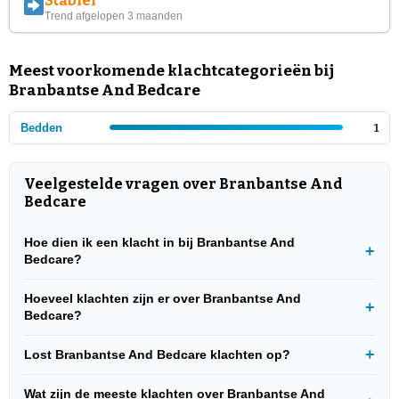
Stabiel
Trend afgelopen 3 maanden
Meest voorkomende klachtcategorieën bij
Branbantse And Bedcare
Bedden
1
Veelgestelde vragen over Branbantse And
Bedcare
Hoe dien ik een klacht in bij Branbantse And
Bedcare?
Hoeveel klachten zijn er over Branbantse And
Bedcare?
Lost Branbantse And Bedcare klachten op?
Wat zijn de meeste klachten over Branbantse And