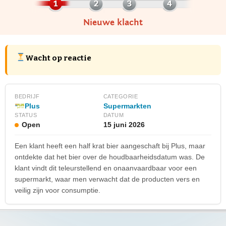
Nieuwe klacht
Wacht op reactie
BEDRIJF
CATEGORIE
Plus
Supermarkten
STATUS
DATUM
Open
15 juni 2026
Een klant heeft een half krat bier aangeschaft bij Plus, maar
ontdekte dat het bier over de houdbaarheidsdatum was. De
klant vindt dit teleurstellend en onaanvaardbaar voor een
supermarkt, waar men verwacht dat de producten vers en
veilig zijn voor consumptie.