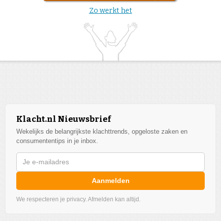
Zo werkt het
Klacht.nl Nieuwsbrief
Wekelijks de belangrijkste klachttrends, opgeloste zaken en
consumententips in je inbox.
Aanmelden
We respecteren je privacy. Afmelden kan altijd.