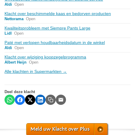
Aldi
Open
Klacht over beschimmelde kaas en bedorven producten
Nettorama
Open
Kwaliteitsprobleem met Siempre Pants Large
Lidl
Open
Paté met verlopen houdbaarheidsdatum in de winkel
Aldi
Open
Klacht over wijziging koopzegelprogramma
Albert Heijn
Open
Alle klachten in Supermarkten →
Deel deze klacht
Meld uw Klacht over Plus