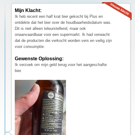
Mijn Klacht:
Ik heb recent een half krat bier gekocht bij Plus en
ontdekte dat het bier over de houdbaarheidsdatum was.
Dit is niet alleen teleurstellend, maar ook
onaanvaardbaar voor een supermarkt. Ik had verwacht
dat de producten die verkocht worden vers en veilig zijn
voor consumptie.
Gewenste Oplossing:
Ik verzoek om mijn geld terug voor het aangeschafte
bier.