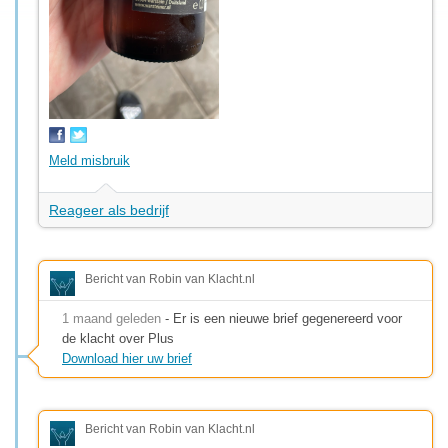
Meld misbruik
Reageer als bedrijf
Bericht van Robin van Klacht.nl
1 maand geleden
- Er is een nieuwe brief gegenereerd voor
de klacht over Plus
Download hier uw brief
Bericht van Robin van Klacht.nl