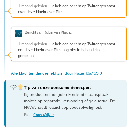
1 maand geleden
- Ik heb een bericht op Twitter geplaatst
over deze klacht over Plus
Bericht van Robin van Klacht.nl
1 maand geleden
- Ik heb een bericht op Twitter geplaatst
dat deze klacht over Plus nog niet in behandeling is
genomen.
Alle klachten die gemeld zijn door klagerf0a455f0
Tip van onze consumentenexpert
Bij producten met gebreken kunt u aanspraak
maken op reparatie, vervanging of geld terug. De
NVWA houdt toezicht op voedselveiligheid.
Bron:
ConsuWijzer