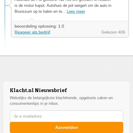
is de motor kapot. Autohuis de pol weigert om de auto in
Brunssum op te halen en te...
Lees meer
beoordeling oplossing: 1.0
Reageer als bedrijf
Gelezen 406
Klacht.nl Nieuwsbrief
Wekelijks de belangrijkste klachttrends, opgeloste zaken en
consumententips in je inbox.
Aanmelden