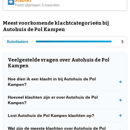
Stabiel
Trend afgelopen 3 maanden
Meest voorkomende klachtcategorieën bij
Autohuis de Pol Kampen
Autodealers
5
Veelgestelde vragen over Autohuis de Pol
Kampen
Hoe dien ik een klacht in bij Autohuis de Pol
Kampen?
Hoeveel klachten zijn er over Autohuis de Pol
Kampen?
Lost Autohuis de Pol Kampen klachten op?
Wat zijn de meeste klachten over Autohuis de Pol