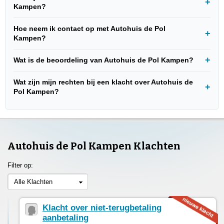
Kampen?
Hoe neem ik contact op met Autohuis de Pol
Kampen?
Wat is de beoordeling van Autohuis de Pol Kampen?
Wat zijn mijn rechten bij een klacht over Autohuis de
Pol Kampen?
Autohuis de Pol Kampen Klachten
Filter op:
Alle Klachten
Klacht over niet-terugbetaling
aanbetaling