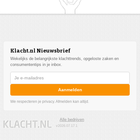
Klacht.nl Nieuwsbrief
Wekelijks de belangrijkste klachttrends, opgeloste zaken en
consumententips in je inbox.
Aanmelden
We respecteren je privacy. Afmelden kan altijd.
Alle bedrijven
v2026.07.17.1