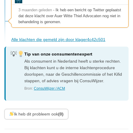
3 maanden geleden
- Ik heb een bericht op Twitter geplaatst
dat deze klacht over Auer Witte Thiel Advocaten nog niet in
behandeling is genomen.
Alle klachten die gemeld zijn door klager4c42c501
Tip van onze consumentenexpert
Als consument in Nederland heeft u sterke rechten.
Bij klachten kunt u de interne klachtenprocedure
doorlopen, naar de Geschillencommissie of het Kifid
stappen, of advies vragen bij ConsuWijzer.
Bron:
ConsuWijzer / ACM
Ik heb dit probleem ook
(0)