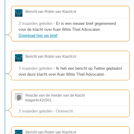
Bericht van Robin van Klacht.nl
3 maanden geleden
- Er is een nieuwe brief gegenereerd
voor de klacht over Auer Witte Thiel Advocaten
Download hier uw brief
Bericht van Robin van Klacht.nl
3 maanden geleden
- Ik heb een bericht op Twitter geplaatst
over deze klacht over Auer Witte Thiel Advocaten
Reactie van de melder van de klacht
klager4c42c501
3 maanden geleden - Onterecht
Bericht van Robin van Klacht.nl