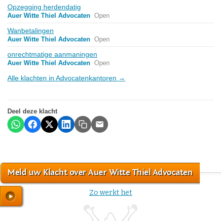
Opzegging herdendatig
Auer Witte Thiel Advocaten
Open
Wanbetalingen
Auer Witte Thiel Advocaten
Open
onrechtmatige aanmaningen
Auer Witte Thiel Advocaten
Open
Alle klachten in Advocatenkantoren →
Deel deze klacht
Meld uw Klacht over Auer Witte Thiel Advocaten
Zo werkt het