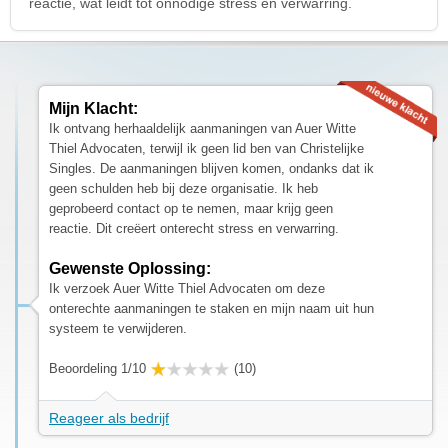
reactie, wat leidt tot onnodige stress en verwarring.
Mijn Klacht:
Ik ontvang herhaaldelijk aanmaningen van Auer Witte
Thiel Advocaten, terwijl ik geen lid ben van Christelijke
Singles. De aanmaningen blijven komen, ondanks dat ik
geen schulden heb bij deze organisatie. Ik heb
geprobeerd contact op te nemen, maar krijg geen
reactie. Dit creëert onterecht stress en verwarring.
Gewenste Oplossing:
Ik verzoek Auer Witte Thiel Advocaten om deze
onterechte aanmaningen te staken en mijn naam uit hun
systeem te verwijderen.
Beoordeling 1/10
(10)
Reageer als bedrijf