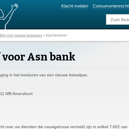
Klacht melden
Consumentenrecht
tijd voor nieuwe betaalpas
Klachtenbrief
 voor Asn bank
ging in het toesturen van een nieuwe betaalpas.
811 MB Amersfoort
cht over uw diensten die nauwgetrouw vermeld zijn in artikel 7:602 van