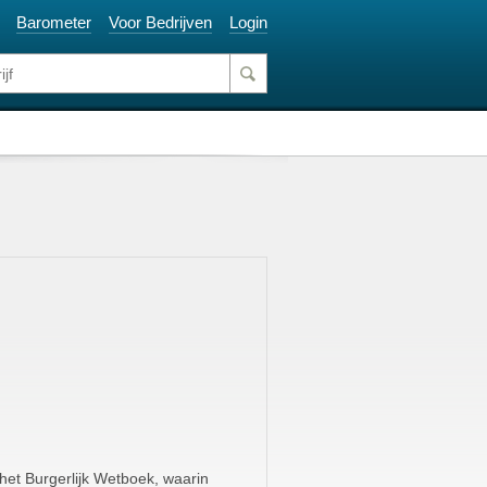
Barometer
Voor Bedrijven
Login
 het Burgerlijk Wetboek, waarin