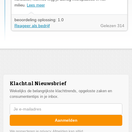
milieu.
Lees meer
beoordeling oplossing: 1.0
Reageer als bedrijf
Gelezen 314
Klacht.nl Nieuwsbrief
Wekelijks de belangrijkste klachttrends, opgeloste zaken en
consumententips in je inbox.
Aanmelden
We respecteren je privacy. Afmelden kan altijd.