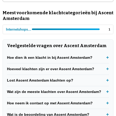
Meest voorkomende klachtcategorieën bij Ascent
Amsterdam
Internetshops - Huishoudelijke artikelen
1
Veelgestelde vragen over Ascent Amsterdam
Hoe dien ik een klacht in bij Ascent Amsterdam?
Hoeveel klachten zijn er over Ascent Amsterdam?
Lost Ascent Amsterdam klachten op?
Wat zijn de meeste klachten over Ascent Amsterdam?
Hoe neem ik contact op met Ascent Amsterdam?
Wat is de beoordeling van Ascent Amsterdam?