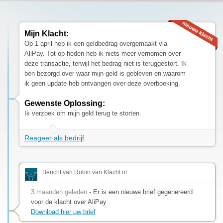
Mijn Klacht:
Op 1 april heb ik een geldbedrag overgemaakt via
AliPay. Tot op heden heb ik niets meer vernomen over
deze transactie, terwijl het bedrag niet is teruggestort. Ik
ben bezorgd over waar mijn geld is gebleven en waarom
ik geen update heb ontvangen over deze overboeking.
Gewenste Oplossing:
Ik verzoek om mijn geld terug te storten.
Reageer als bedrijf
Bericht van Robin van Klacht.nl
3 maanden geleden
- Er is een nieuwe brief gegenereerd
voor de klacht over AliPay
Download hier uw brief