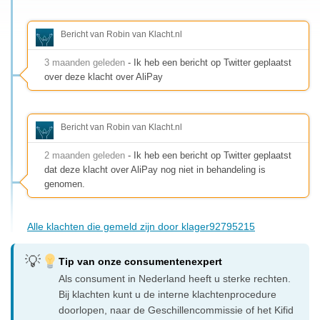
Bericht van Robin van Klacht.nl
3 maanden geleden
- Ik heb een bericht op Twitter geplaatst
over deze klacht over AliPay
Bericht van Robin van Klacht.nl
2 maanden geleden
- Ik heb een bericht op Twitter geplaatst
dat deze klacht over AliPay nog niet in behandeling is
genomen.
Alle klachten die gemeld zijn door klager92795215
Tip van onze consumentenexpert
Als consument in Nederland heeft u sterke rechten.
Bij klachten kunt u de interne klachtenprocedure
doorlopen, naar de Geschillencommissie of het Kifid