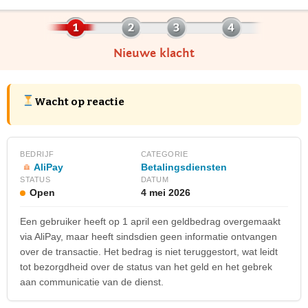
Nieuwe klacht
Wacht op reactie
BEDRIJF
CATEGORIE
AliPay
Betalingsdiensten
STATUS
DATUM
Open
4 mei 2026
Een gebruiker heeft op 1 april een geldbedrag overgemaakt
via AliPay, maar heeft sindsdien geen informatie ontvangen
over de transactie. Het bedrag is niet teruggestort, wat leidt
tot bezorgdheid over de status van het geld en het gebrek
aan communicatie van de dienst.