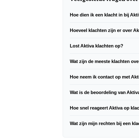
Hoe dien ik een klacht in bij Akt
Hoeveel klachten zijn er over Ak
Lost Aktiva klachten op?
Wat zijn de meeste klachten ove
Hoe neem ik contact op met Akt
Wat is de beoordeling van Aktiv
Hoe snel reageert Aktiva op kla
Wat zijn mijn rechten bij een kl