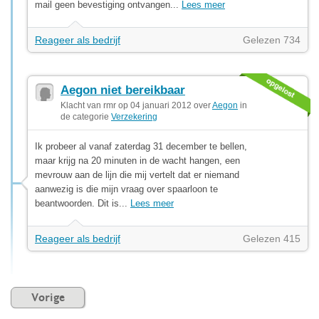
mail geen bevestiging ontvangen...
Lees meer
Reageer als bedrijf
Gelezen 734
Aegon niet bereikbaar
Klacht van rmr op 04 januari 2012 over
Aegon
in
de categorie
Verzekering
Ik probeer al vanaf zaterdag 31 december te bellen,
maar krijg na 20 minuten in de wacht hangen, een
mevrouw aan de lijn die mij vertelt dat er niemand
aanwezig is die mijn vraag over spaarloon te
beantwoorden. Dit is...
Lees meer
Reageer als bedrijf
Gelezen 415
Vorige