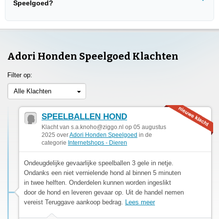
Speelgoed?
Adori Honden Speelgoed Klachten
Filter op:
Alle Klachten
SPEELBALLEN HOND
Klacht van
s.a.knoho@ziggo.nl
op 05 augustus
2025 over
Adori Honden Speelgoed
in de
categorie
Internetshops - Dieren
Ondeugdelijke gevaarlijke speelballen 3 gele in netje.
Ondanks een niet vernielende hond al binnen 5 minuten
in twee helften. Onderdelen kunnen worden ingeslikt
door de hond en leveren gevaar op. Uit de handel nemen
vereist Teruggave aankoop bedrag.
Lees meer