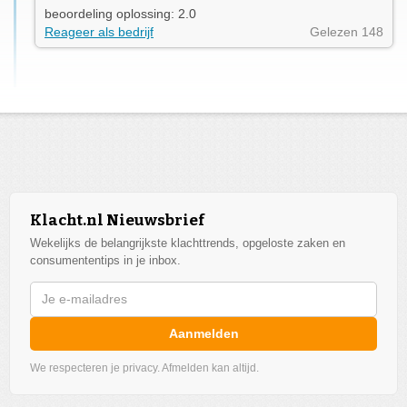
beoordeling oplossing: 2.0
Reageer als bedrijf
Gelezen 148
Klacht.nl Nieuwsbrief
Wekelijks de belangrijkste klachttrends, opgeloste zaken en
consumententips in je inbox.
Aanmelden
We respecteren je privacy. Afmelden kan altijd.