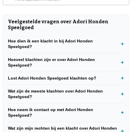
Veelgestelde vragen over Adori Honden
Speelgoed
Hoe dien ik een klacht in bij Adori Honden
Speelgoed?
Hoeveel klachten zijn er over Adori Honden
Speelgoed?
Lost Adori Honden Speelgoed klachten op?
Wat zijn de meeste klachten over Adori Honden
Speelgoed?
Hoe neem ik contact op met Adori Honden
Speelgoed?
Wat zijn mijn rechten bij een klacht over Adori Honden