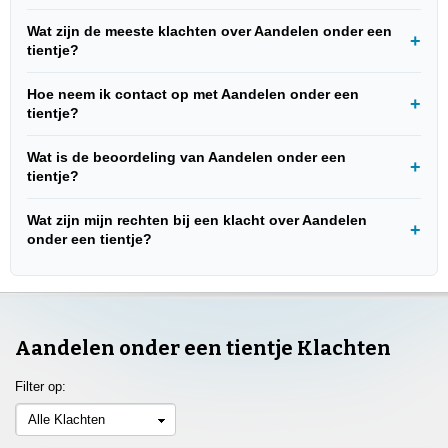
Wat zijn de meeste klachten over Aandelen onder een
tientje?
Hoe neem ik contact op met Aandelen onder een
tientje?
Wat is de beoordeling van Aandelen onder een
tientje?
Wat zijn mijn rechten bij een klacht over Aandelen
onder een tientje?
Aandelen onder een tientje Klachten
Filter op:
Alle Klachten