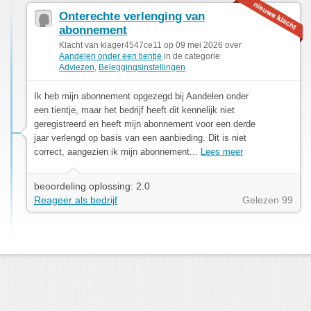
Onterechte verlenging van
abonnement
Klacht van klager4547ce11 op 09 mei 2026 over
Aandelen onder een tientje
in de categorie
Adviezen
,
Beleggingsinstellingen
Ik heb mijn abonnement opgezegd bij Aandelen onder
een tientje, maar het bedrijf heeft dit kennelijk niet
geregistreerd en heeft mijn abonnement voor een derde
jaar verlengd op basis van een aanbieding. Dit is niet
correct, aangezien ik mijn abonnement...
Lees meer
beoordeling oplossing: 2.0
Reageer als bedrijf
Gelezen 99