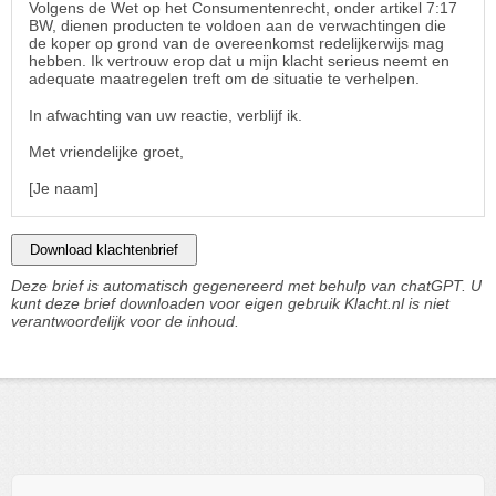
Volgens de Wet op het Consumentenrecht, onder artikel 7:17
BW, dienen producten te voldoen aan de verwachtingen die
de koper op grond van de overeenkomst redelijkerwijs mag
hebben. Ik vertrouw erop dat u mijn klacht serieus neemt en
adequate maatregelen treft om de situatie te verhelpen.
In afwachting van uw reactie, verblijf ik.
Met vriendelijke groet,
[Je naam]
Download klachtenbrief
Deze brief is automatisch gegenereerd met behulp van chatGPT. U
kunt deze brief downloaden voor eigen gebruik Klacht.nl is niet
verantwoordelijk voor de inhoud.