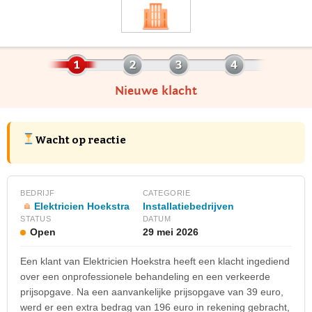
Nieuwe klacht
Wacht op reactie
BEDRIJF
CATEGORIE
Elektricien Hoekstra
Installatiebedrijven
STATUS
DATUM
Open
29 mei 2026
Een klant van Elektricien Hoekstra heeft een klacht ingediend
over een onprofessionele behandeling en een verkeerde
prijsopgave. Na een aanvankelijke prijsopgave van 39 euro,
werd er een extra bedrag van 196 euro in rekening gebracht,