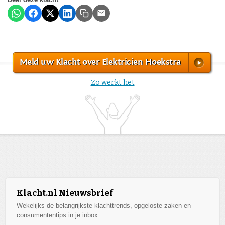
Meld uw Klacht over Elektricien Hoekstra
Zo werkt het
Klacht.nl Nieuwsbrief
Wekelijks de belangrijkste klachttrends, opgeloste zaken en
consumententips in je inbox.