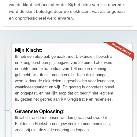
wat de klant niet accepteerde. Bij het uiten van zijn onvrede
werd de klant beledigd door de elektricien, wat als ongepast
en onprofessioneel werd ervaren.
Mijn Klacht:
Ik heb een afspraak gemaakt met Elektricien Hoekstra
en kreeg eerst een prijsopgave van 39 euro. Later werd
er echter een extra bedrag van 196 euro in rekening
gebracht, wat ik niet accepteerde. Toen ik dit aangaf,
werd ik door de elektricien uitgescholden voor leugenaar,
waanideeënpatiënt en wijf. Dit gedrag is onprofessioneel
en ongepast, en het lijkt erop dat dit bedrijf niet legitiem
is, gezien het gebrek aan KVK-registratie en recensies.
Gewenste Oplossing:
Ik wil dat andere mensen worden gewaarschuwd dat
Elektricien Hoekstra een gewetenloze onderneming is,
zodat zij niet dezelfde ervaring ondergaan.