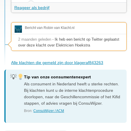
Reageer als bedrijf
Bericht van Robin van Klacht.nl
2 maanden geleden
- Ik heb een bericht op Twitter geplaatst
over deze klacht over Elektricien Hoekstra
Alle klachten die gemeld zijn door klageraf843263
Tip van onze consumentenexpert
Als consument in Nederland heeft u sterke rechten.
Bij klachten kunt u de interne klachtenprocedure
doorlopen, naar de Geschillencommissie of het Kifid
stappen, of advies vragen bij ConsuWijzer.
Bron:
ConsuWijzer / ACM