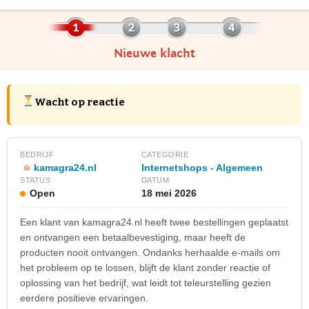
Nieuwe klacht
Wacht op reactie
BEDRIJF
CATEGORIE
kamagra24.nl
Internetshops - Algemeen
STATUS
DATUM
Open
18 mei 2026
Een klant van kamagra24.nl heeft twee bestellingen geplaatst
en ontvangen een betaalbevestiging, maar heeft de
producten nooit ontvangen. Ondanks herhaalde e-mails om
het probleem op te lossen, blijft de klant zonder reactie of
oplossing van het bedrijf, wat leidt tot teleurstelling gezien
eerdere positieve ervaringen.