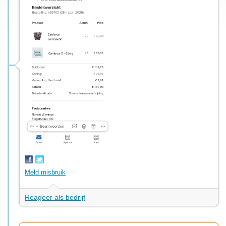
Meld misbruik
Reageer als bedrijf