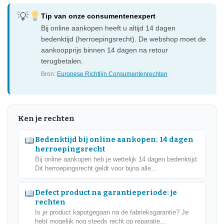
Tip van onze consumentenexpert
Bij online aankopen heeft u altijd 14 dagen
bedenktijd (herroepingsrecht). De webshop moet de
aankoopprijs binnen 14 dagen na retour
terugbetalen.
Bron:
Europese Richtlijn Consumentenrechten
Ken je rechten
Bedenktijd bij online aankopen: 14 dagen
herroepingsrecht
Bij online aankopen heb je wettelijk 14 dagen bedenktijd.
Dit herroepingsrecht geldt voor bijna alle...
Defect product na garantieperiode: je
rechten
Is je product kapotgegaan na de fabrieksgarantie? Je
hebt mogelijk nog steeds recht op reparatie...