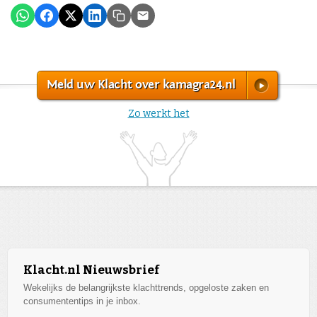
Meld uw Klacht over kamagra24.nl
Zo werkt het
Klacht.nl Nieuwsbrief
Wekelijks de belangrijkste klachttrends, opgeloste zaken en
consumententips in je inbox.