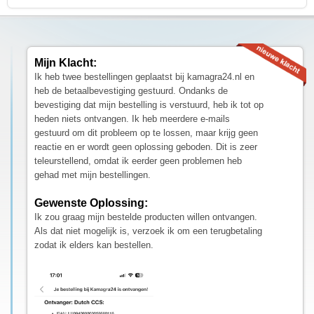
Mijn Klacht:
Ik heb twee bestellingen geplaatst bij kamagra24.nl en
heb de betaalbevestiging gestuurd. Ondanks de
bevestiging dat mijn bestelling is verstuurd, heb ik tot op
heden niets ontvangen. Ik heb meerdere e-mails
gestuurd om dit probleem op te lossen, maar krijg geen
reactie en er wordt geen oplossing geboden. Dit is zeer
teleurstellend, omdat ik eerder geen problemen heb
gehad met mijn bestellingen.
Gewenste Oplossing:
Ik zou graag mijn bestelde producten willen ontvangen.
Als dat niet mogelijk is, verzoek ik om een terugbetaling
zodat ik elders kan bestellen.