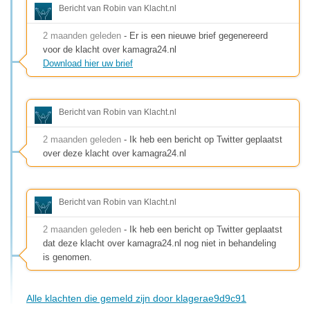
Bericht van Robin van Klacht.nl
2 maanden geleden
- Er is een nieuwe brief gegenereerd
voor de klacht over kamagra24.nl
Download hier uw brief
Bericht van Robin van Klacht.nl
2 maanden geleden
- Ik heb een bericht op Twitter geplaatst
over deze klacht over kamagra24.nl
Bericht van Robin van Klacht.nl
2 maanden geleden
- Ik heb een bericht op Twitter geplaatst
dat deze klacht over kamagra24.nl nog niet in behandeling
is genomen.
Alle klachten die gemeld zijn door klagerae9d9c91