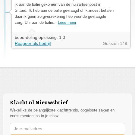
ik aan de balie gekomen van de huisartsenpost in
Sittard. Ik heb aan de balie gevraagd of ik.moest betalen
daar ik geen zorgverzekering heb voor de gevraagde
zorg. Dhr aan de balie...
Lees meer
beoordeling oplossing: 1.0
Reageer als bedrijf
Gelezen 149
Klacht.nl Nieuwsbrief
Wekelijks de belangrijkste klachttrends, opgeloste zaken en
consumententips in je inbox.