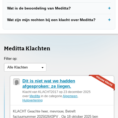
Wat is de beoordeling van Meditta?
Wat zijn mijn rechten bij een klacht over Meditta?
Meditta Klachten
Filter op:
Alle Klachten
Dit is niet wat we hadden
afgesproken; ze liegen.
Klacht van KLACHT2017 op 23 december 2025
over
Meditta
in de categorie
Algemeen
,
Hulpverlening
KLACHT Geachte heer, mevrouw, Betreft
factuurnummer 202502643PV . Op 18 oktober 2025 ben