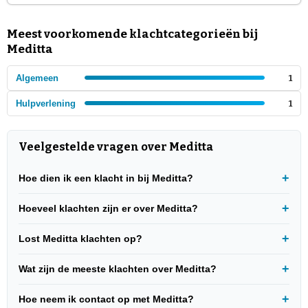
Meest voorkomende klachtcategorieën bij
Meditta
Algemeen
1
Hulpverlening
1
Veelgestelde vragen over Meditta
Hoe dien ik een klacht in bij Meditta?
Hoeveel klachten zijn er over Meditta?
Lost Meditta klachten op?
Wat zijn de meeste klachten over Meditta?
Hoe neem ik contact op met Meditta?