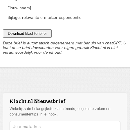
[Jouw naam]
Bijlage: relevante e-mailcorrespondentie
Download klachtenbrief
Deze brief is automatisch gegenereerd met behulp van chatGPT. U
kunt deze brief downloaden voor eigen gebruik Klacht.nl is niet
verantwoordelijk voor de inhoud.
Klacht.nl Nieuwsbrief
Wekelijks de belangrijkste klachttrends, opgeloste zaken en
consumententips in je inbox.