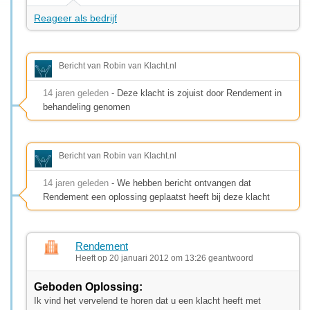
Reageer als bedrijf
Bericht van Robin van Klacht.nl
14 jaren geleden
- Deze klacht is zojuist door Rendement in
behandeling genomen
Bericht van Robin van Klacht.nl
14 jaren geleden
- We hebben bericht ontvangen dat
Rendement een oplossing geplaatst heeft bij deze klacht
Rendement
Heeft op 20 januari 2012 om 13:26 geantwoord
Geboden Oplossing:
Ik vind het vervelend te horen dat u een klacht heeft met