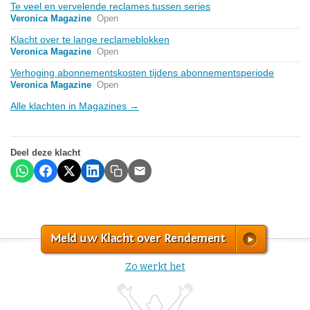
Te veel en vervelende reclames tussen series
Veronica Magazine
Open
Klacht over te lange reclameblokken
Veronica Magazine
Open
Verhoging abonnementskosten tijdens abonnementsperiode
Veronica Magazine
Open
Alle klachten in Magazines →
Deel deze klacht
Meld uw Klacht over Rendement
Zo werkt het