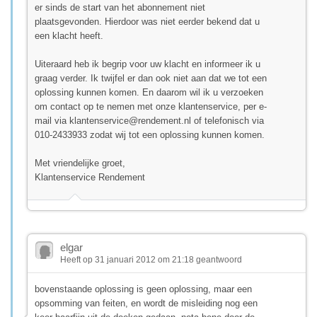
er sinds de start van het abonnement niet
plaatsgevonden. Hierdoor was niet eerder bekend dat u
een klacht heeft.
Uiteraard heb ik begrip voor uw klacht en informeer ik u
graag verder. Ik twijfel er dan ook niet aan dat we tot een
oplossing kunnen komen. En daarom wil ik u verzoeken
om contact op te nemen met onze klantenservice, per e-
mail via
klantenservice@rendement.nl
of telefonisch via
010-2433933 zodat wij tot een oplossing kunnen komen.
Met vriendelijke groet,
Klantenservice Rendement
elgar
Heeft op 31 januari 2012 om 21:18 geantwoord
bovenstaande oplossing is geen oplossing, maar een
opsomming van feiten, en wordt de misleiding nog een