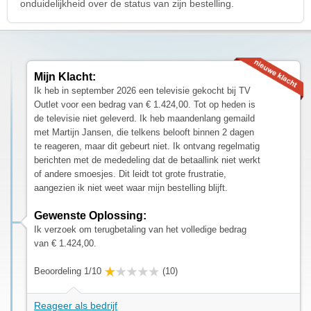
onduidelijkheid over de status van zijn bestelling.
Mijn Klacht:
Ik heb in september 2026 een televisie gekocht bij TV
Outlet voor een bedrag van € 1.424,00. Tot op heden is
de televisie niet geleverd. Ik heb maandenlang gemaild
met Martijn Jansen, die telkens belooft binnen 2 dagen
te reageren, maar dit gebeurt niet. Ik ontvang regelmatig
berichten met de mededeling dat de betaallink niet werkt
of andere smoesjes. Dit leidt tot grote frustratie,
aangezien ik niet weet waar mijn bestelling blijft.
Gewenste Oplossing:
Ik verzoek om terugbetaling van het volledige bedrag
van € 1.424,00.
Beoordeling 1/10
(10)
Reageer als bedrijf