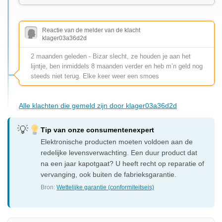
Reactie van de melder van de klacht
klager03a36d2d
2 maanden geleden - Bizar slecht, ze houden je aan het
lijntje, ben inmiddels 8 maanden verder en heb m’n geld nog
steeds niet terug. Elke keer weer een smoes
Alle klachten die gemeld zijn door klager03a36d2d
Tip van onze consumentenexpert
Elektronische producten moeten voldoen aan de
redelijke levensverwachting. Een duur product dat
na een jaar kapotgaat? U heeft recht op reparatie of
vervanging, ook buiten de fabrieksgarantie.
Bron:
Wettelijke garantie (conformiteitseis)