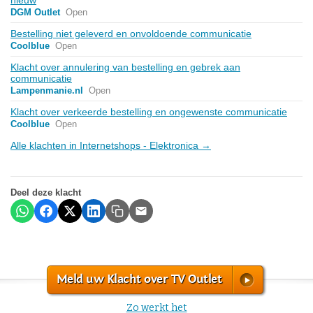
DGM Outlet
Open
Bestelling niet geleverd en onvoldoende communicatie
Coolblue
Open
Klacht over annulering van bestelling en gebrek aan
communicatie
Lampenmanie.nl
Open
Klacht over verkeerde bestelling en ongewenste communicatie
Coolblue
Open
Alle klachten in Internetshops - Elektronica →
Deel deze klacht
Meld uw Klacht over TV Outlet
Zo werkt het