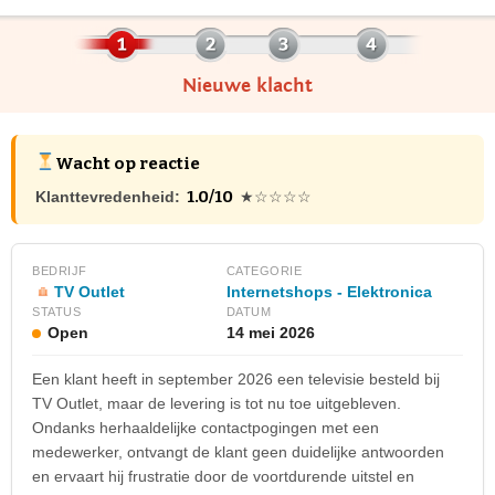
Nieuwe klacht
Wacht op reactie
1.0/10
Klanttevredenheid:
★☆☆☆☆
BEDRIJF
CATEGORIE
TV Outlet
Internetshops - Elektronica
STATUS
DATUM
Open
14 mei 2026
Een klant heeft in september 2026 een televisie besteld bij
TV Outlet, maar de levering is tot nu toe uitgebleven.
Ondanks herhaaldelijke contactpogingen met een
medewerker, ontvangt de klant geen duidelijke antwoorden
en ervaart hij frustratie door de voortdurende uitstel en