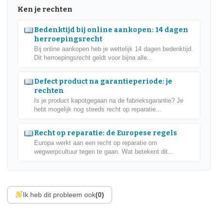
Ken je rechten
Bedenktijd bij online aankopen: 14 dagen
herroepingsrecht
Bij online aankopen heb je wettelijk 14 dagen bedenktijd.
Dit herroepingsrecht geldt voor bijna alle...
Defect product na garantieperiode: je
rechten
Is je product kapotgegaan na de fabrieksgarantie? Je
hebt mogelijk nog steeds recht op reparatie...
Recht op reparatie: de Europese regels
Europa werkt aan een recht op reparatie om
wegwerpcultuur tegen te gaan. Wat betekent dit...
Ik heb dit probleem ook
(0)