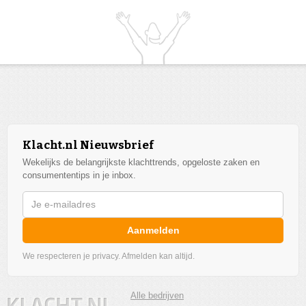
Klacht.nl Nieuwsbrief
Wekelijks de belangrijkste klachttrends, opgeloste zaken en
consumententips in je inbox.
Aanmelden
We respecteren je privacy. Afmelden kan altijd.
Alle bedrijven