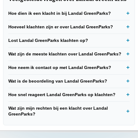
Hoe dien ik een klacht in bij Landal GreenParks?
Hoeveel klachten zijn er over Landal GreenParks?
Lost Landal GreenParks klachten op?
Wat zijn de meeste klachten over Landal GreenParks?
Hoe neem ik contact op met Landal GreenParks?
Wat is de beoordeling van Landal GreenParks?
Hoe snel reageert Landal GreenParks op klachten?
Wat zijn mijn rechten bij een klacht over Landal
GreenParks?