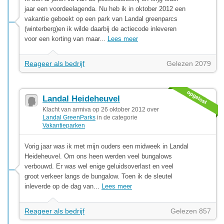
jaar een voordeelagenda. Nu heb ik in oktober 2012 een
vakantie geboekt op een park van Landal greenparcs
(winterberg)en ik wilde daarbij de actiecode inleveren
voor een korting van maar...
Lees meer
Reageer als bedrijf
Gelezen 2079
Landal Heideheuvel
Klacht van armiva op 26 oktober 2012 over
Landal GreenParks
in de categorie
Vakantieparken
Vorig jaar was ik met mijn ouders een midweek in Landal
Heideheuvel. Om ons heen werden veel bungalows
verbouwd. Er was wel enige geluidsoverlast en veel
groot verkeer langs de bungalow. Toen ik de sleutel
inleverde op de dag van...
Lees meer
Reageer als bedrijf
Gelezen 857