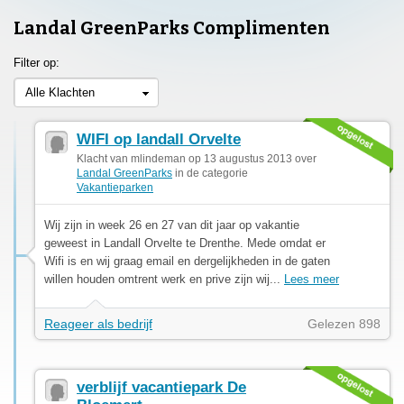
Landal GreenParks Complimenten
Filter op:
Alle Klachten
WIFI op landall Orvelte
Klacht van mlindeman op 13 augustus 2013 over
Landal GreenParks
in de categorie
Vakantieparken
Wij zijn in week 26 en 27 van dit jaar op vakantie
geweest in Landall Orvelte te Drenthe. Mede omdat er
Wifi is en wij graag email en dergelijkheden in de gaten
willen houden omtrent werk en prive zijn wij...
Lees meer
Reageer als bedrijf
Gelezen 898
verblijf vacantiepark De