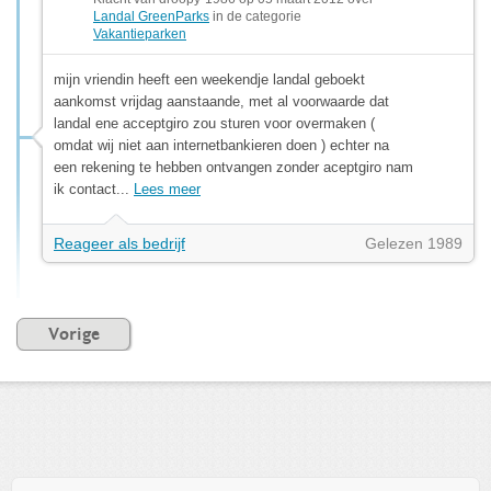
Landal GreenParks
in de categorie
Vakantieparken
mijn vriendin heeft een weekendje landal geboekt
aankomst vrijdag aanstaande, met al voorwaarde dat
landal ene acceptgiro zou sturen voor overmaken (
omdat wij niet aan internetbankieren doen ) echter na
een rekening te hebben ontvangen zonder aceptgiro nam
ik contact...
Lees meer
Reageer als bedrijf
Gelezen 1989
Vorige