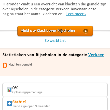
Hieronder vindt u een overzicht van klachten die gemeld zijn
over Rijscholen in de categorie Verkeer. Bovenaan deze
pagina staat het aantal klachten en...
Lees meer >
Meld uw Klacht over Rijscholen
Zo werkt het
Statistieken van Rijscholen in de categorie
Verkeer
0
klachten gemeld
0%
Oplossingspercentage
Stabiel
Trend afgelopen 3 maanden