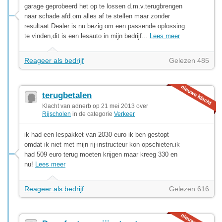
garage geprobeerd het op te lossen d.m.v.terugbrengen
naar schade afd.om alles af te stellen maar zonder
resultaat.Dealer is nu bezig om een passende oplossing
te vinden,dit is een lesauto in mijn bedrijf...
Lees meer
Reageer als bedrijf
Gelezen 485
terugbetalen
Klacht van adnerb op 21 mei 2013 over
Rijscholen
in de categorie
Verkeer
ik had een lespakket van 2030 euro ik ben gestopt
omdat ik niet met mijn rij-instructeur kon opschieten.ik
had 509 euro terug moeten krijgen maar kreeg 330 en
nu!
Lees meer
Reageer als bedrijf
Gelezen 616