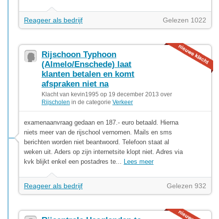
Reageer als bedrijf
Gelezen 1022
Rijschoon Typhoon
(Almelo/Enschede) laat
klanten betalen en komt
afspraken niet na
Klacht van kevin1995 op 19 december 2013 over
Rijscholen
in de categorie
Verkeer
examenaanvraag gedaan en 187.- euro betaald. Hierna
niets meer van de rijschool vernomen. Mails en sms
berichten worden niet beantwoord. Telefoon staat al
weken uit. Aders op zijn internetsite klopt niet. Adres via
kvk blijkt enkel een postadres te...
Lees meer
Reageer als bedrijf
Gelezen 932