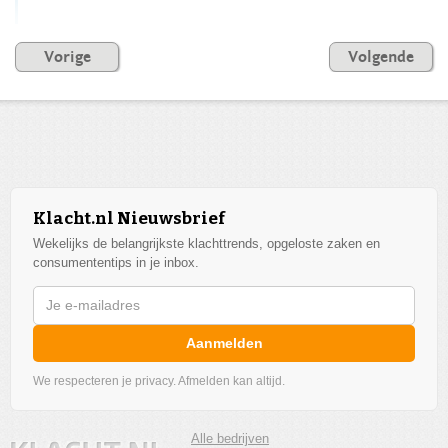
Vorige
Volgende
Klacht.nl Nieuwsbrief
Wekelijks de belangrijkste klachttrends, opgeloste zaken en
consumententips in je inbox.
Aanmelden
We respecteren je privacy. Afmelden kan altijd.
Alle bedrijven