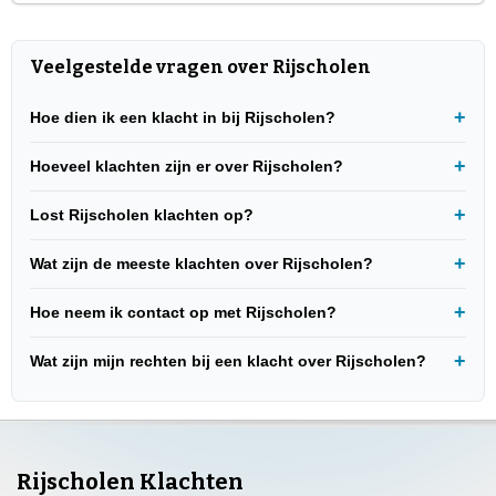
Veelgestelde vragen over Rijscholen
Hoe dien ik een klacht in bij Rijscholen?
Hoeveel klachten zijn er over Rijscholen?
Lost Rijscholen klachten op?
Wat zijn de meeste klachten over Rijscholen?
Hoe neem ik contact op met Rijscholen?
Wat zijn mijn rechten bij een klacht over Rijscholen?
Rijscholen Klachten