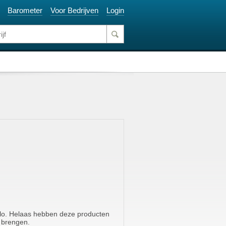
Barometer
Voor Bedrijven
Login
Iglo. Helaas hebben deze producten
e brengen.