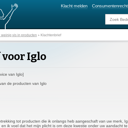
Klacht melden
Consumentenrecht
 weinig vis in producten
Klachtenbrief
 voor Iglo
ice van Iglo]
 van de producten van Iglo
betrekking tot producten die ik onlangs heb aangeschaft van uw merk, 
 en ik voel dat het mijn plicht is om deze kwestie onder uw aandacht t