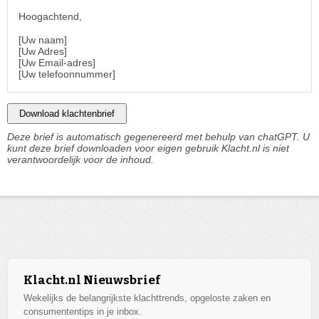
Hoogachtend,
[Uw naam]
[Uw Adres]
[Uw Email-adres]
[Uw telefoonnummer]
Download klachtenbrief
Deze brief is automatisch gegenereerd met behulp van chatGPT. U
kunt deze brief downloaden voor eigen gebruik Klacht.nl is niet
verantwoordelijk voor de inhoud.
Klacht.nl Nieuwsbrief
Wekelijks de belangrijkste klachttrends, opgeloste zaken en
consumententips in je inbox.