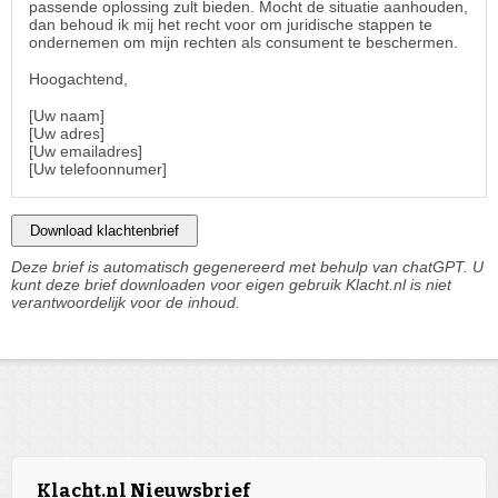
passende oplossing zult bieden. Mocht de situatie aanhouden,
dan behoud ik mij het recht voor om juridische stappen te
ondernemen om mijn rechten als consument te beschermen.
Hoogachtend,
[Uw naam]
[Uw adres]
[Uw emailadres]
[Uw telefoonnumer]
Download klachtenbrief
Deze brief is automatisch gegenereerd met behulp van chatGPT. U
kunt deze brief downloaden voor eigen gebruik Klacht.nl is niet
verantwoordelijk voor de inhoud.
Klacht.nl Nieuwsbrief