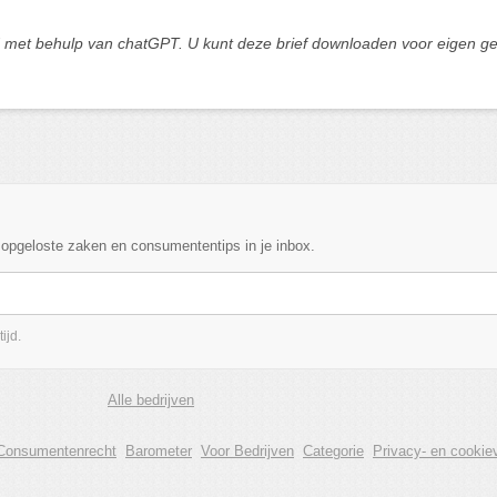
met behulp van chatGPT. U kunt deze brief downloaden voor eigen gebru
, opgeloste zaken en consumententips in je inbox.
ijd.
Alle bedrijven
Consumentenrecht
Barometer
Voor Bedrijven
Categorie
Privacy- en cookiev