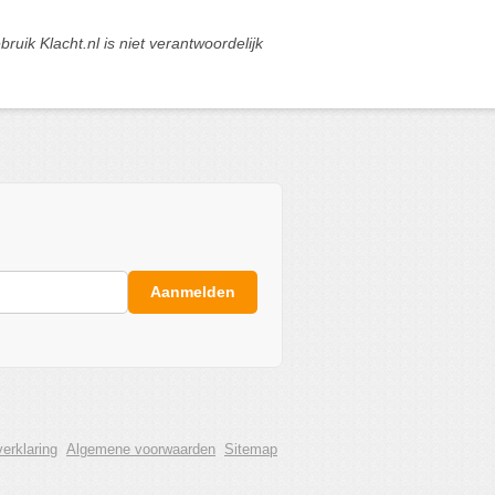
ik Klacht.nl is niet verantwoordelijk
Aanmelden
erklaring
Algemene voorwaarden
Sitemap