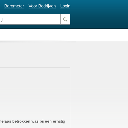
Barometer
Voor Bedrijven
Login
 helaas betrokken was bij een ernstig