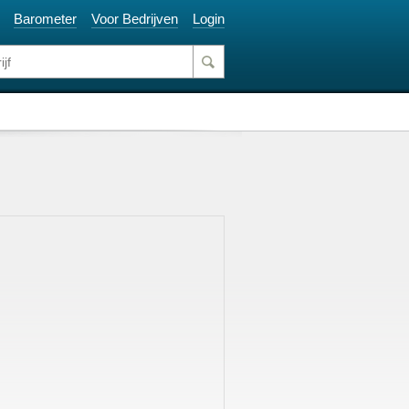
Barometer
Voor Bedrijven
Login