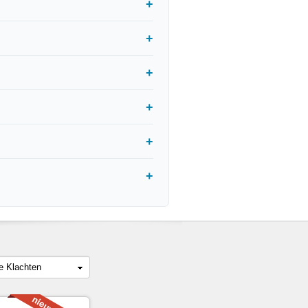
le Klachten