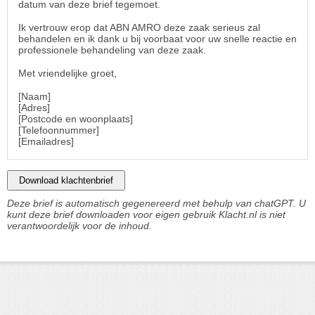
datum van deze brief tegemoet.
Ik vertrouw erop dat ABN AMRO deze zaak serieus zal
behandelen en ik dank u bij voorbaat voor uw snelle reactie en
professionele behandeling van deze zaak.
Met vriendelijke groet,
[Naam]
[Adres]
[Postcode en woonplaats]
[Telefoonnummer]
[Emailadres]
Download klachtenbrief
Deze brief is automatisch gegenereerd met behulp van chatGPT. U
kunt deze brief downloaden voor eigen gebruik Klacht.nl is niet
verantwoordelijk voor de inhoud.