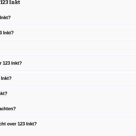
123 Inkt
 Inkt?
3 Inkt?
r 123 Inkt?
 Inkt?
nkt?
lachten?
cht over 123 Inkt?