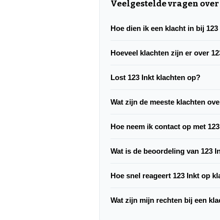
Veelgestelde vragen over 
Hoe dien ik een klacht in bij 123
Hoeveel klachten zijn er over 12
Lost 123 Inkt klachten op?
Wat zijn de meeste klachten ove
Hoe neem ik contact op met 123
Wat is de beoordeling van 123 I
Hoe snel reageert 123 Inkt op k
Wat zijn mijn rechten bij een kla