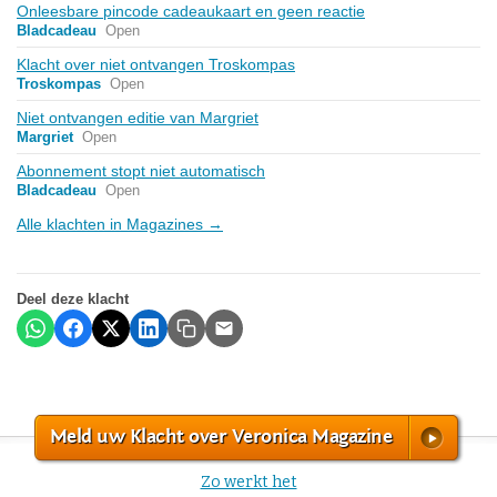
Onleesbare pincode cadeaukaart en geen reactie
Bladcadeau
Open
Klacht over niet ontvangen Troskompas
Troskompas
Open
Niet ontvangen editie van Margriet
Margriet
Open
Abonnement stopt niet automatisch
Bladcadeau
Open
Alle klachten in Magazines →
Deel deze klacht
Meld uw Klacht over Veronica Magazine
Zo werkt het