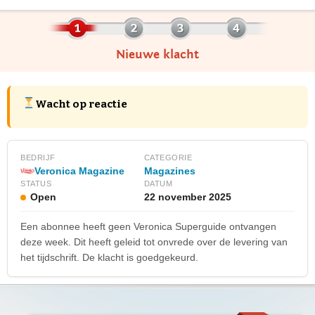
Nieuwe klacht
Wacht op reactie
BEDRIJF
CATEGORIE
Veronica Magazine
Magazines
STATUS
DATUM
Open
22 november 2025
Een abonnee heeft geen Veronica Superguide ontvangen
deze week. Dit heeft geleid tot onvrede over de levering van
het tijdschrift. De klacht is goedgekeurd.