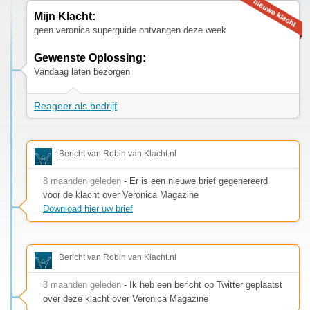
Mijn Klacht:
geen veronica superguide ontvangen deze week
Gewenste Oplossing:
Vandaag laten bezorgen
Reageer als bedrijf
Bericht van Robin van Klacht.nl
8 maanden geleden
- Er is een nieuwe brief gegenereerd
voor de klacht over Veronica Magazine
Download hier uw brief
Bericht van Robin van Klacht.nl
8 maanden geleden
- Ik heb een bericht op Twitter geplaatst
over deze klacht over Veronica Magazine