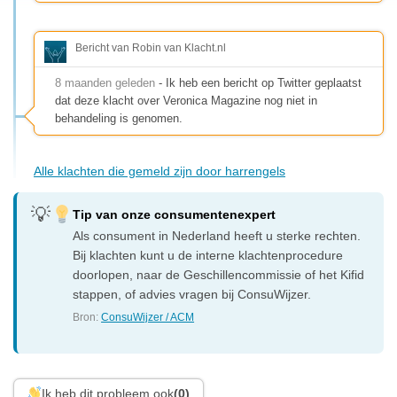
Bericht van Robin van Klacht.nl
8 maanden geleden
- Ik heb een bericht op Twitter geplaatst
dat deze klacht over Veronica Magazine nog niet in
behandeling is genomen.
Alle klachten die gemeld zijn door harrengels
Tip van onze consumentenexpert
Als consument in Nederland heeft u sterke rechten.
Bij klachten kunt u de interne klachtenprocedure
doorlopen, naar de Geschillencommissie of het Kifid
stappen, of advies vragen bij ConsuWijzer.
Bron:
ConsuWijzer / ACM
Ik heb dit probleem ook
(0)