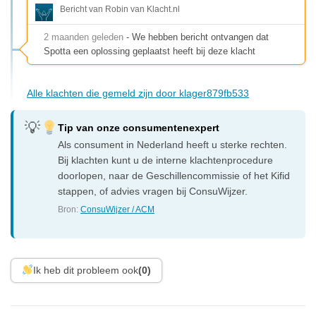
Bericht van Robin van Klacht.nl
2 maanden geleden
- We hebben bericht ontvangen dat
Spotta een oplossing geplaatst heeft bij deze klacht
Alle klachten die gemeld zijn door klager879fb533
Tip van onze consumentenexpert
Als consument in Nederland heeft u sterke rechten.
Bij klachten kunt u de interne klachtenprocedure
doorlopen, naar de Geschillencommissie of het Kifid
stappen, of advies vragen bij ConsuWijzer.
Bron:
ConsuWijzer / ACM
Ik heb dit probleem ook
(0)