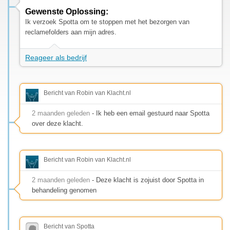
Gewenste Oplossing:
Ik verzoek Spotta om te stoppen met het bezorgen van
reclamefolders aan mijn adres.
Reageer als bedrijf
Bericht van Robin van Klacht.nl
2 maanden geleden
- Ik heb een email gestuurd naar Spotta
over deze klacht.
Bericht van Robin van Klacht.nl
2 maanden geleden
- Deze klacht is zojuist door Spotta in
behandeling genomen
Bericht van Spotta