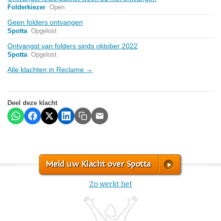
Folderkiezer
Open
Geen folders ontvangen
Spotta
Opgelost
Ontvangst van folders sinds oktober 2022
Spotta
Opgelost
Alle klachten in Reclame →
Deel deze klacht
Meld uw Klacht over Spotta
Zo werkt het