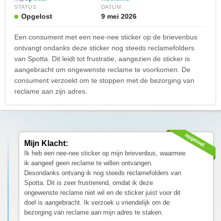
STATUS
DATUM
Opgelost
9 mei 2026
Een consument met een nee-nee sticker op de brievenbus
ontvangt ondanks deze sticker nog steeds reclamefolders
van Spotta. Dit leidt tot frustratie, aangezien de sticker is
aangebracht om ongewenste reclame te voorkomen. De
consument verzoekt om te stoppen met de bezorging van
reclame aan zijn adres.
Mijn Klacht:
Ik heb een nee-nee sticker op mijn brievenbus, waarmee
ik aangeef geen reclame te willen ontvangen.
Desondanks ontvang ik nog steeds reclamefolders van
Spotta. Dit is zeer frustrerend, omdat ik deze
ongewenste reclame niet wil en de sticker juist voor dit
doel is aangebracht. Ik verzoek u vriendelijk om de
bezorging van reclame aan mijn adres te staken.