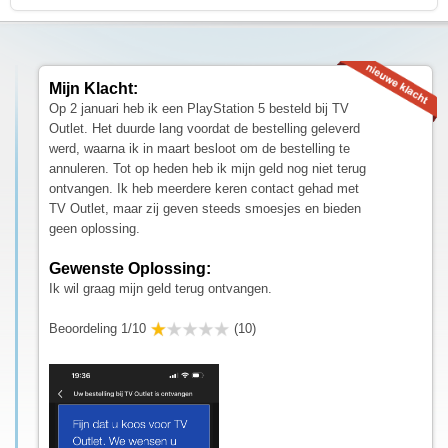
Mijn Klacht:
Op 2 januari heb ik een PlayStation 5 besteld bij TV
Outlet. Het duurde lang voordat de bestelling geleverd
werd, waarna ik in maart besloot om de bestelling te
annuleren. Tot op heden heb ik mijn geld nog niet terug
ontvangen. Ik heb meerdere keren contact gehad met
TV Outlet, maar zij geven steeds smoesjes en bieden
geen oplossing.
Gewenste Oplossing:
Ik wil graag mijn geld terug ontvangen.
Beoordeling 1/10
(10)