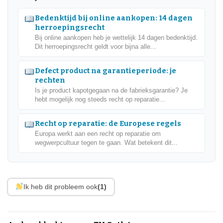
Bedenktijd bij online aankopen: 14 dagen
herroepingsrecht
Bij online aankopen heb je wettelijk 14 dagen bedenktijd.
Dit herroepingsrecht geldt voor bijna alle...
Defect product na garantieperiode: je
rechten
Is je product kapotgegaan na de fabrieksgarantie? Je
hebt mogelijk nog steeds recht op reparatie...
Recht op reparatie: de Europese regels
Europa werkt aan een recht op reparatie om
wegwerpcultuur tegen te gaan. Wat betekent dit...
Ik heb dit probleem ook
(1)