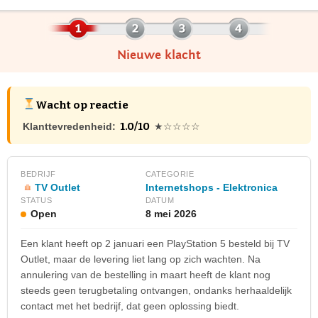
Nieuwe klacht
Wacht op reactie
1.0/10
Klanttevredenheid:
★☆☆☆☆
BEDRIJF
CATEGORIE
TV Outlet
Internetshops - Elektronica
STATUS
DATUM
Open
8 mei 2026
Een klant heeft op 2 januari een PlayStation 5 besteld bij TV
Outlet, maar de levering liet lang op zich wachten. Na
annulering van de bestelling in maart heeft de klant nog
steeds geen terugbetaling ontvangen, ondanks herhaaldelijk
contact met het bedrijf, dat geen oplossing biedt.