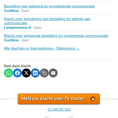
Bestelling niet geleverd en onvoldoende communicatie
Coolblue
Open
Klacht over annulering van bestelling en gebrek aan
communicatie
Lampenmanie.nl
Open
Klacht over verkeerde bestelling en ongewenste communicatie
Coolblue
Open
Alle klachten in Internetshops - Elektronica →
Deel deze klacht
Meld uw Klacht over TV Outlet
Zo werkt het